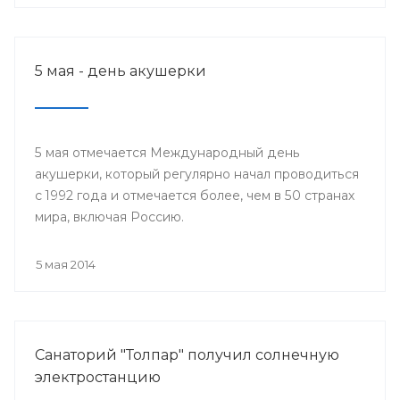
5 мая - день акушерки
5 мая отмечается Международный день
акушерки, который регулярно начал проводиться
с 1992 года и отмечается более, чем в 50 странах
мира, включая Россию.
5 мая 2014
Санаторий "Толпар" получил солнечную
электростанцию