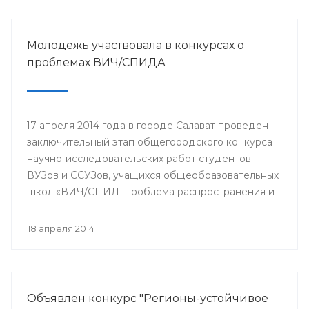
Молодежь участвовала в конкурсах о
проблемах ВИЧ/СПИДА
17 апреля 2014 года в городе Салават проведен
заключительный этап общегородского конкурса
научно-исследовательских работ студентов
ВУЗов и ССУЗов, учащихся общеобразовательных
школ «ВИЧ/СПИД: проблема распространения и
пути ее решения».
18 апреля 2014
Объявлен конкурс "Регионы-устойчивое