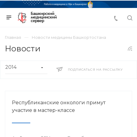
Главная
Новости медицины Башкортостана
Новости
ПОДПИСАТЬСЯ НА РАССЫЛКУ
Республиканские онкологи примут
участие в мастер-классе