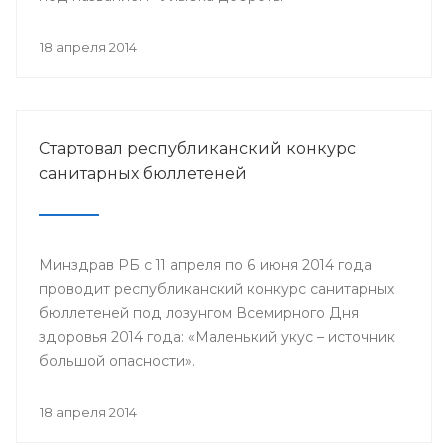
18 апреля 2014
Стартовал республиканский конкурс
санитарных бюллетеней
Минздрав РБ с 11 апреля по 6 июня 2014 года
проводит республиканский конкурс санитарных
бюллетеней под лозунгом Всемирного Дня
здоровья 2014 года: «Маленький укус – источник
большой опасности».
18 апреля 2014