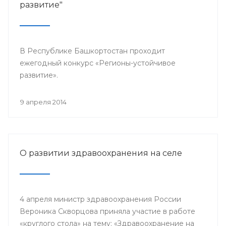
развитие"
В Республике Башкортостан проходит
ежегодный конкурс «Регионы-устойчивое
развитие».
9 апреля 2014
О развитии здравоохранения на селе
4 апреля министр здравоохранения России
Вероника Скворцова приняла участие в работе
«круглого стола» на тему: «Здравоохранение на