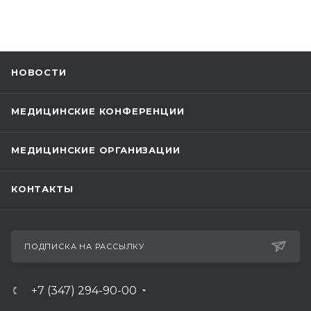
НОВОСТИ
МЕДИЦИНСКИЕ КОНФЕРЕНЦИИ
МЕДИЦИНСКИЕ ОРГАНИЗАЦИИ
КОНТАКТЫ
ПОДПИСКА НА РАССЫЛКУ
+7 (347) 294-90-00