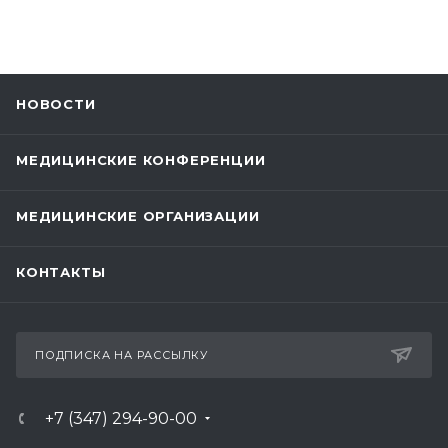
НОВОСТИ
МЕДИЦИНСКИЕ КОНФЕРЕНЦИИ
МЕДИЦИНСКИЕ ОРГАНИЗАЦИИ
КОНТАКТЫ
ПОДПИСКА НА РАССЫЛКУ
+7 (347) 294-90-00