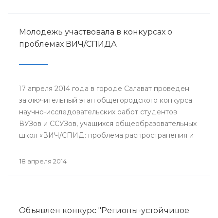
Молодежь участвовала в конкурсах о
проблемах ВИЧ/СПИДА
17 апреля 2014 года в городе Салават проведен
заключительный этап общегородского конкурса
научно-исследовательских работ студентов
ВУЗов и ССУЗов, учащихся общеобразовательных
школ «ВИЧ/СПИД: проблема распространения и
пути ее решения».
18 апреля 2014
Объявлен конкурс "Регионы-устойчивое