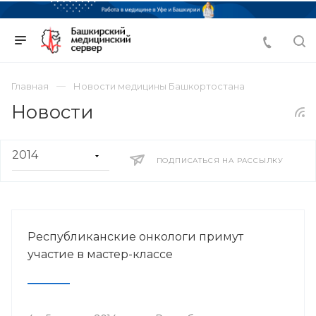
Главная
Новости медицины Башкортостана
Новости
ПОДПИСАТЬСЯ НА РАССЫЛКУ
Республиканские онкологи примут
участие в мастер-классе