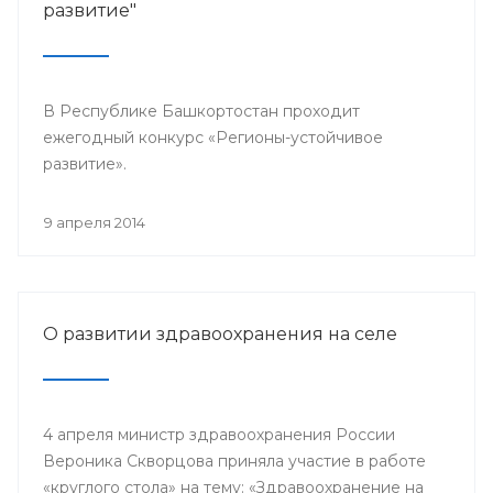
развитие"
В Республике Башкортостан проходит
ежегодный конкурс «Регионы-устойчивое
развитие».
9 апреля 2014
О развитии здравоохранения на селе
4 апреля министр здравоохранения России
Вероника Скворцова приняла участие в работе
«круглого стола» на тему: «Здравоохранение на