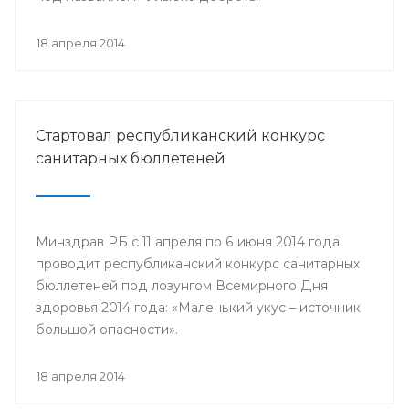
18 апреля 2014
Стартовал республиканский конкурс
санитарных бюллетеней
Минздрав РБ с 11 апреля по 6 июня 2014 года
проводит республиканский конкурс санитарных
бюллетеней под лозунгом Всемирного Дня
здоровья 2014 года: «Маленький укус – источник
большой опасности».
18 апреля 2014