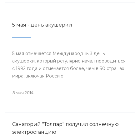
5 мая - день акушерки
5 мая отмечается Международный день
акушерки, который регулярно начал проводиться
с 1992 года и отмечается более, чем в 50 странах
мира, включая Россию.
5 мая 2014
Санаторий "Толпар" получил солнечную
электростанцию