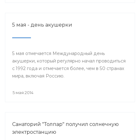
5 мая - день акушерки
5 мая отмечается Международный день
акушерки, который регулярно начал проводиться
с 1992 года и отмечается более, чем в 50 странах
мира, включая Россию.
5 мая 2014
Санаторий "Толпар" получил солнечную
электростанцию