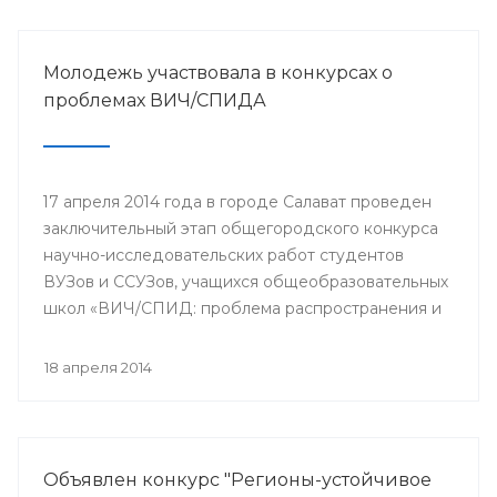
Молодежь участвовала в конкурсах о
проблемах ВИЧ/СПИДА
17 апреля 2014 года в городе Салават проведен
заключительный этап общегородского конкурса
научно-исследовательских работ студентов
ВУЗов и ССУЗов, учащихся общеобразовательных
школ «ВИЧ/СПИД: проблема распространения и
пути ее решения».
18 апреля 2014
Объявлен конкурс "Регионы-устойчивое