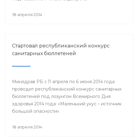
18 апреля 2014
Стартовал республиканский конкурс
санитарных бюллетеней
Минздрав РБ с 11 апреля по 6 июня 2014 года
проводит республиканский конкурс санитарных
бюллетеней под лозунгом Всемирного Дня
здоровья 2014 года: «Маленький укус – источник
большой опасности».
18 апреля 2014