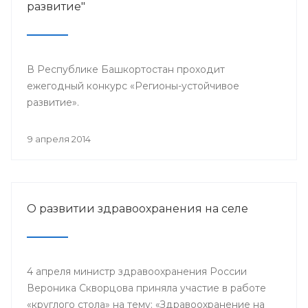
развитие"
В Республике Башкортостан проходит
ежегодный конкурс «Регионы-устойчивое
развитие».
9 апреля 2014
О развитии здравоохранения на селе
4 апреля министр здравоохранения России
Вероника Скворцова приняла участие в работе
«круглого стола» на тему: «Здравоохранение на