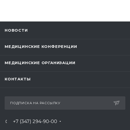
НОВОСТИ
МЕДИЦИНСКИЕ КОНФЕРЕНЦИИ
МЕДИЦИНСКИЕ ОРГАНИЗАЦИИ
КОНТАКТЫ
ПОДПИСКА НА РАССЫЛКУ
+7 (347) 294-90-00