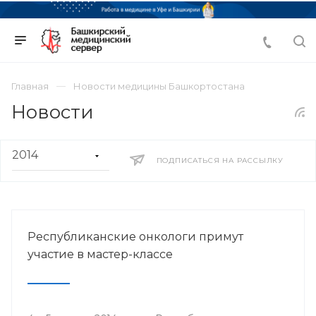
Главная
Новости медицины Башкортостана
Новости
ПОДПИСАТЬСЯ НА РАССЫЛКУ
Республиканские онкологи примут
участие в мастер-классе