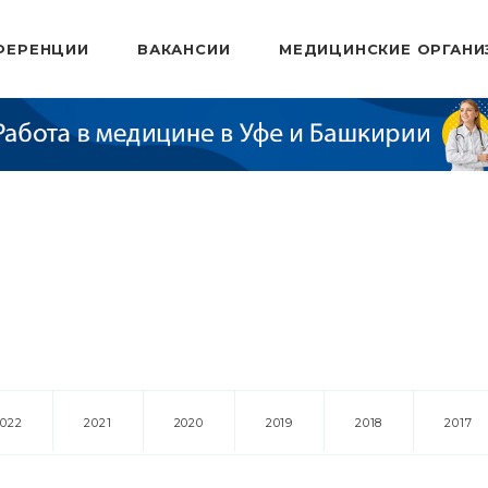
ФЕРЕНЦИИ
ВАКАНСИИ
МЕДИЦИНСКИЕ ОРГАНИ
2022
2021
2020
2019
2018
2017