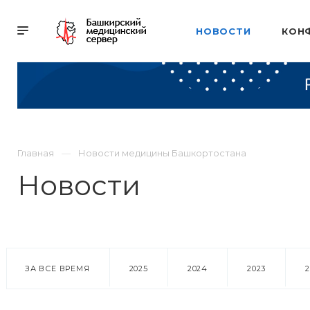
НОВОСТИ
КОН
Главная
Новости медицины Башкортостана
Новости
ЗА ВСЕ ВРЕМЯ
2025
2024
2023