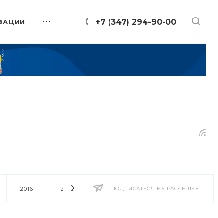
+7 (347) 294-90-00
ЗАЦИИ
2016
2014
2013
ПОДПИСАТЬСЯ НА РАССЫЛКУ
2012
2011