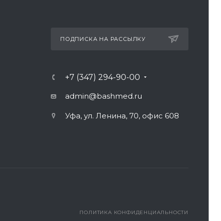
ПОДПИСКА НА РАССЫЛКУ
+7 (347) 294-90-00
admin@bashmed.ru
Уфа, ул. Ленина, 70, офис 608
ПОЛИТИКА КОНФИДЕНЦИАЛЬНОСТИ