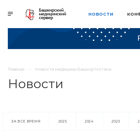
НОВОСТИ
КОН
Главная
Новости медицины Башкортостана
Новости
ЗА ВСЕ ВРЕМЯ
2025
2024
2023