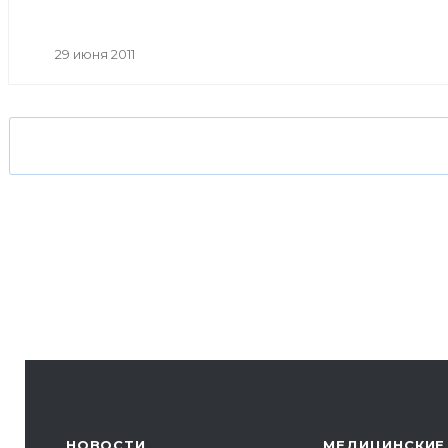
29 июня 2011
НОВОСТИ
МЕДИЦИНСКИЕ