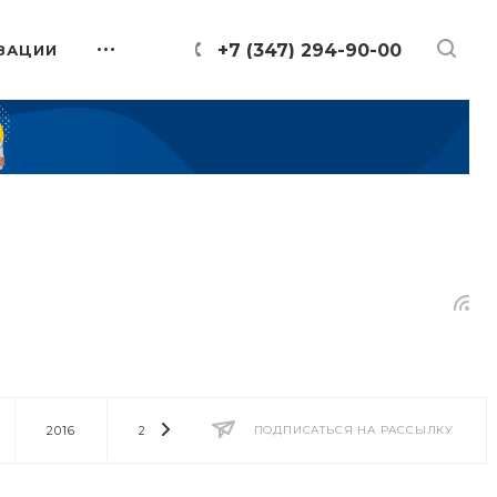
+7 (347) 294-90-00
ЗАЦИИ
2016
2014
2013
ПОДПИСАТЬСЯ НА РАССЫЛКУ
2012
2011