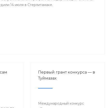
дили 14 июля в Стерлитамаке.
сам
Первый грант конкурса — в
Туймазах
Международный конкурс