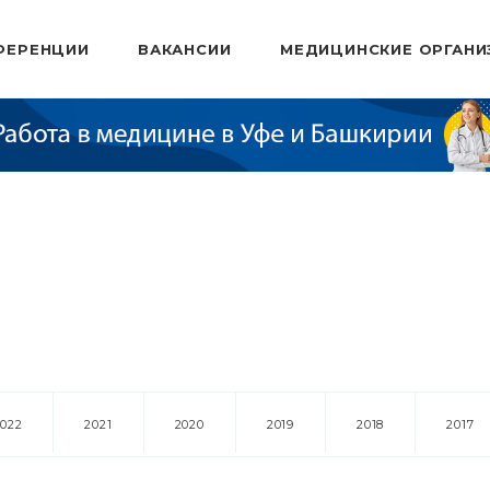
ФЕРЕНЦИИ
ВАКАНСИИ
МЕДИЦИНСКИЕ ОРГАНИ
2022
2021
2020
2019
2018
2017