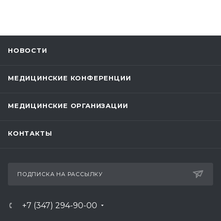
НОВОСТИ
МЕДИЦИНСКИЕ КОНФЕРЕНЦИИ
МЕДИЦИНСКИЕ ОРГАНИЗАЦИИ
КОНТАКТЫ
ПОДПИСКА НА РАССЫЛКУ
+7 (347) 294-90-00