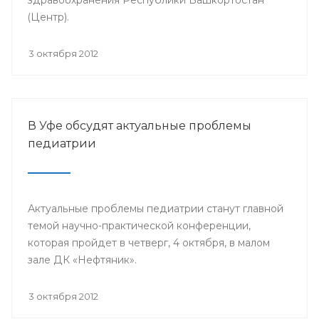
(Центр).
3 октября 2012
В Уфе обсудят актуальные проблемы
педиатрии
Актуальные проблемы педиатрии станут главной
темой научно-практической конференции,
которая пройдет в четверг, 4 октября, в малом
зале ДК «Нефтяник».
3 октября 2012