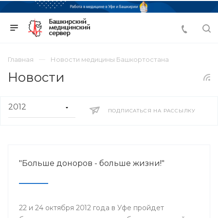
Главная
Новости медицины Башкортостана
Новости
ПОДПИСАТЬСЯ НА РАССЫЛКУ
"Больше доноров - больше жизни!"
22 и 24 октября 2012 года в Уфе пройдет