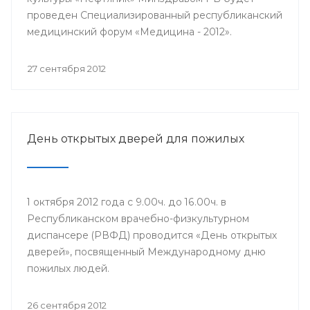
проведен Специализированный республиканский
медицинский форум «Медицина - 2012».
27 сентября 2012
День открытых дверей для пожилых
1 октября 2012 года с 9.00ч. до 16.00ч. в
Республиканском врачебно-физкультурном
диспансере (РВФД) проводится «День открытых
дверей», посвященный Международному дню
пожилых людей.
26 сентября 2012