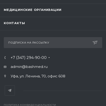
МЕДИЦИНСКИЕ ОРГАНИЗАЦИИ
КОНТАКТЫ
ПОДПИСКА НА РАССЫЛКУ
+7 (347) 294-90-00
admin@bashmed.ru
Уфа, ул. Ленина, 70, офис 608
ПОЛИТИКА КОНФИДЕНЦИАЛЬНОСТИ