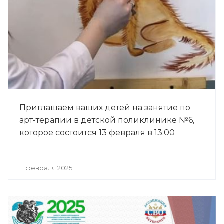
Приглашаем ваших детей на занятие по
арт-терапии в детской поликлинике №6,
которое состоится 13 февраля в 13:00
11 февраля 2025