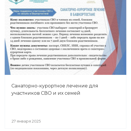
Санаторно-курортное лечение для
участников СВО и их семей
27 января 2025