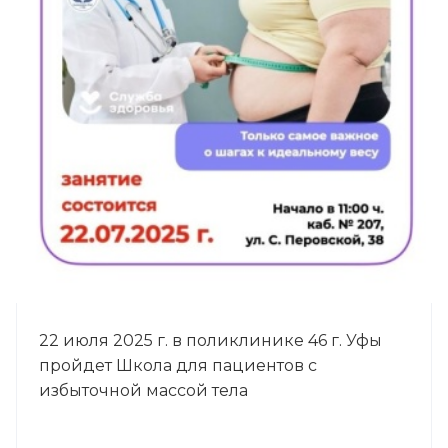
22 июля 2025 г. в поликлинике 46 г. Уфы
пройдет Школа для пациентов с
избыточной массой тела