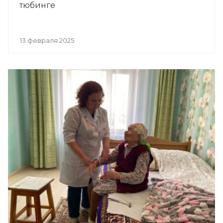
тюбинге
13 февраля 2025