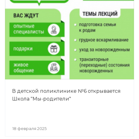
В детской поликлинике №6 открывается
Школа "Мы-родители"
18 февраля 2025