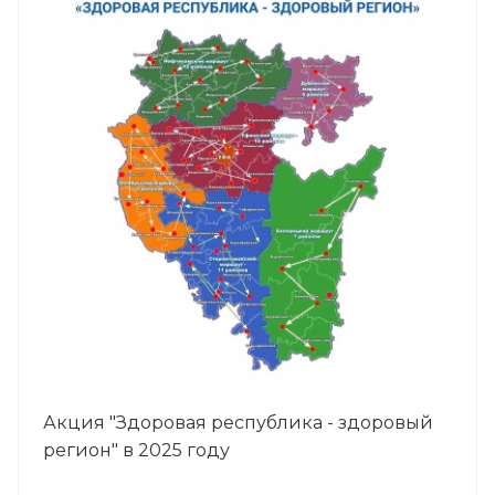
Акция "Здоровая республика - здоровый
регион" в 2025 году