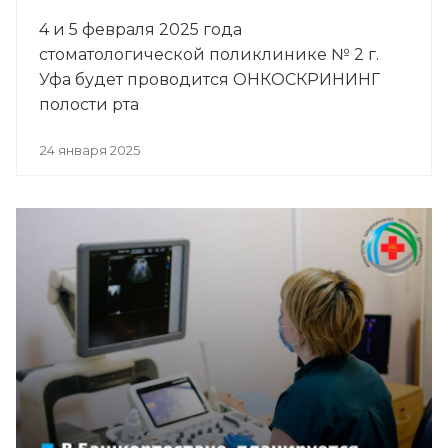
4 и 5 февраля 2025 года
стоматологической поликлинике № 2 г.
Уфа будет проводится ОНКОСКРИНИНГ
полости рта
24 января 2025