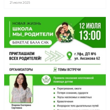
21 июля 2025