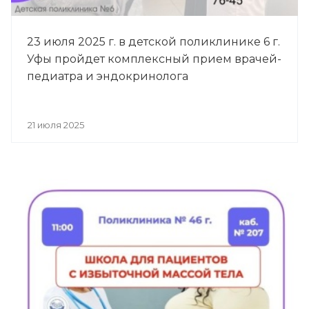
23 июля 2025 г. в детской поликлинике 6 г.
Уфы пройдет комплексный прием врачей-
педиатра и эндокринолога
21 июля 2025