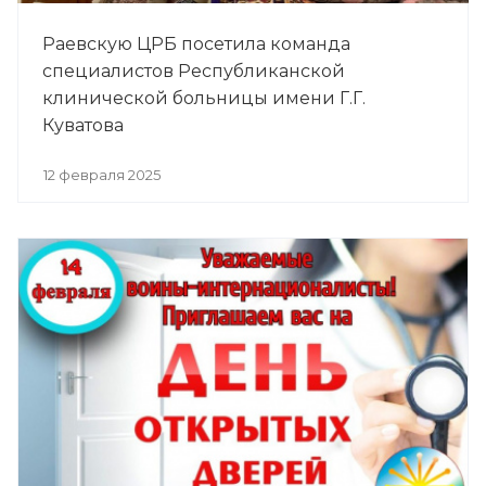
Раевскую ЦРБ посетила команда
специалистов Республиканской
клинической больницы имени Г.Г.
Куватова
12 февраля 2025