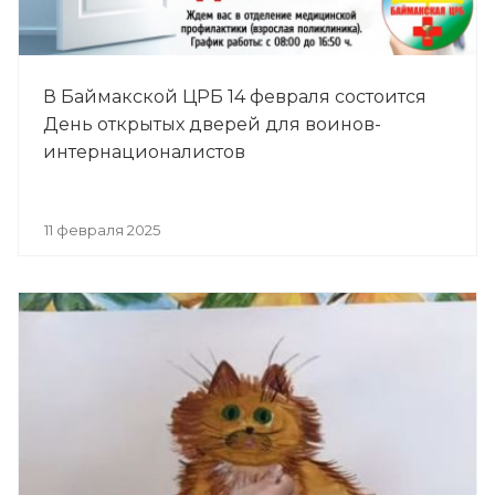
В Баймакской ЦРБ 14 февраля состоится
День открытых дверей для воинов-
интернационалистов
11 февраля 2025