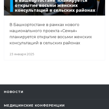
В Башкортостане в рамках нового
национального проекта «Семья»
планируется открытие восьми женских
консультаций в сельских районах
23 января 2025
НОВОСТИ
МЕДИЦИНСКИЕ КОНФЕРЕНЦИИ