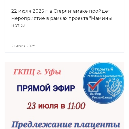
22 июля 2025 г. в Стерлитамаке пройдет
мероприятие в рамках проекта "Мамины
нотки"
21 июля 2025