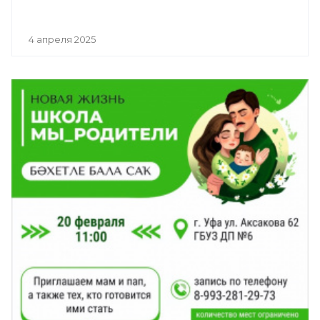
4 апреля 2025