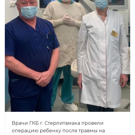
Врачи ГКБ г. Стерлитамака провели
операцию ребенку после травмы на