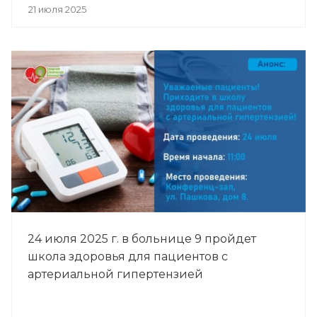
21 июля 2025
24 июля 2025 г. в больнице 9 пройдет
школа здоровья для пациентов с
артериальной гипертензией