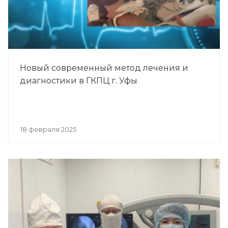
Новый современный метод лечения и
диагностики в ГКПЦ г. Уфы
18 февраля 2025