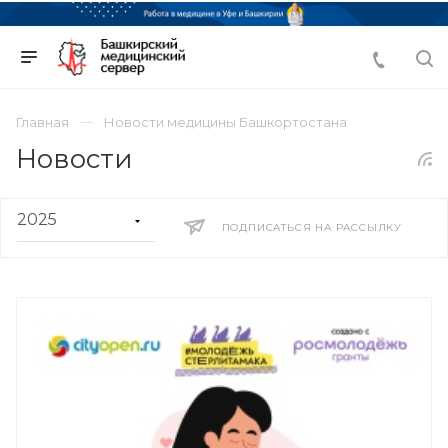
Главная
Новости медицины Башкортостана
Новости
ПОДПИСАТЬСЯ НА РАССЫЛКУ