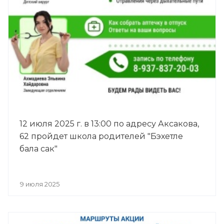
12 июля 2025 г. в 13:00 по адресу Аксакова,
62 пройдет школа родителей "Бэхетле
бала сак"
9 июля 2025