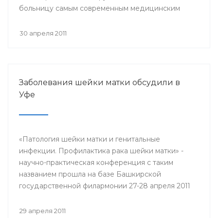
больницу самым современным медицинским
оборудованием.
30 апреля 2011
Заболевания шейки матки обсудили в
Уфе
«Патология шейки матки и генитальные
инфекции. Профилактика рака шейки матки» -
научно-практическая конференция с таким
названием прошла на базе Башкирской
государственной филармонии 27-28 апреля 2011
года.
29 апреля 2011