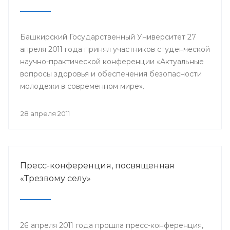
Башкирский Государственный Университет 27
апреля 2011 года принял участников студенческой
научно-практической конференции «Актуальные
вопросы здоровья и обеспечения безопасности
молодежи в современном мире».
28 апреля 2011
Пресс-конференция, посвященная
«Трезвому селу»
26 апреля 2011 года прошла пресс-конференция,