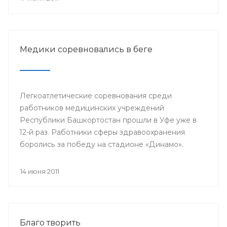
Медики соревновались в беге
Легкоатлетические соревнования среди
работников медицинских учреждений
Республики Башкортостан прошли в Уфе уже в
12-й раз. Работники сферы здравоохранения
боролись за победу на стадионе «Динамо».
14 июня 2011
Благо творить