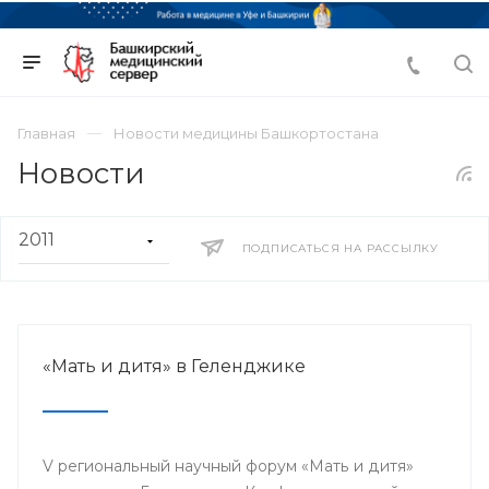
Главная
Новости медицины Башкортостана
Новости
ПОДПИСАТЬСЯ НА РАССЫЛКУ
«Мать и дитя» в Геленджике
V региональный научный форум «Мать и дитя»