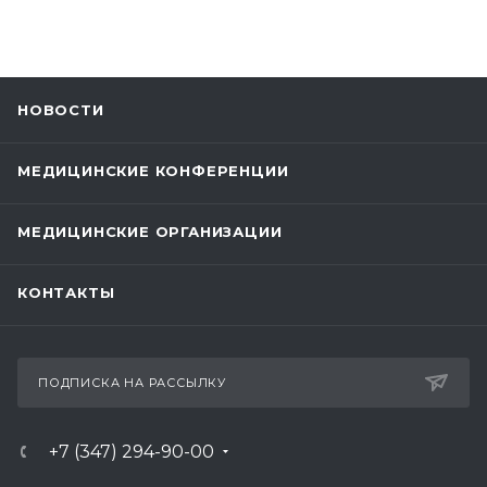
НОВОСТИ
МЕДИЦИНСКИЕ КОНФЕРЕНЦИИ
МЕДИЦИНСКИЕ ОРГАНИЗАЦИИ
КОНТАКТЫ
ПОДПИСКА НА РАССЫЛКУ
+7 (347) 294-90-00