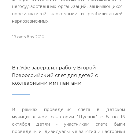
негосударственных организаций, занимающихся
профилактикой наркомании и реабилитацией
наркозависимых.
18 октября 2010
В г.Уфе завершил работу Второй
Всероссийский слет для детей с
кохлеарными имплантами
В рамках проведения слета в детском
муниципальном санатории "Дуслык" с 8 по 16
октября детям - участникам слета были
проведены индивидуальные занятия и настройки