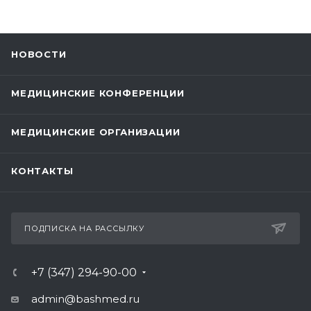
НОВОСТИ
МЕДИЦИНСКИЕ КОНФЕРЕНЦИИ
МЕДИЦИНСКИЕ ОРГАНИЗАЦИИ
КОНТАКТЫ
ПОДПИСКА НА РАССЫЛКУ
+7 (347) 294-90-00
admin@bashmed.ru