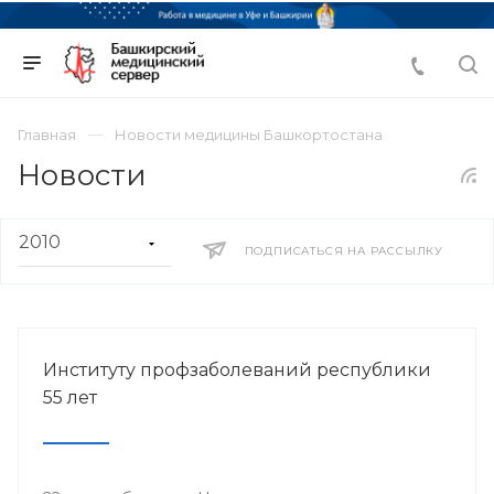
Главная
Новости медицины Башкортостана
Новости
ПОДПИСАТЬСЯ НА РАССЫЛКУ
Институту профзаболеваний республики
55 лет