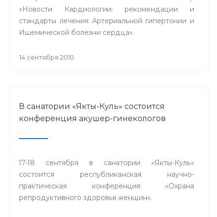
«Новости Кардиологии: рекомендации и
стандарты лечения Артериальной гипертонии и
Ишемической болезни сердца».
14 сентября 2010
В санатории «Якты-Куль» состоится
конференция акушер-гинекологов
17-18 сентября в санатории «Якты-Куль»
состоится республиканская научно-
практическая конференция «Охрана
репродуктивного здоровья женщин».