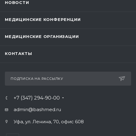
НОВОСТИ
МЕДИЦИНСКИЕ КОНФЕРЕНЦИИ
МЕДИЦИНСКИЕ ОРГАНИЗАЦИИ
КОНТАКТЫ
ПОДПИСКА НА РАССЫЛКУ
+7 (347) 294-90-00
admin@bashmed.ru
Уфа, ул. Ленина, 70, офис 608