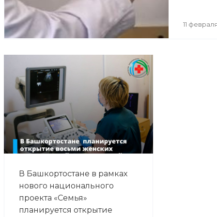
11 февраля
В Башкортостане в рамках
нового национального
проекта «Семья»
планируется открытие