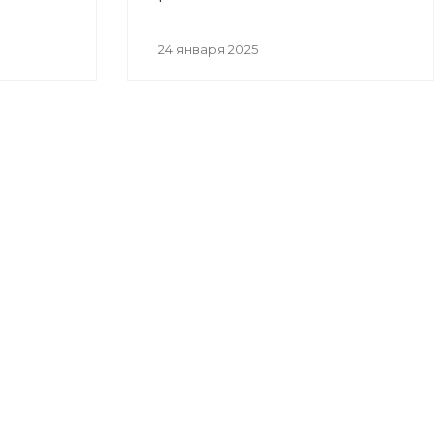
24 января 2025