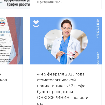
11 февраля 2025
е
4 и 5 февраля 2025 года
иков
стоматологической
поликлинике № 2 г. Уфа
будет проводится
ОНКОСКРИНИНГ полости
рта