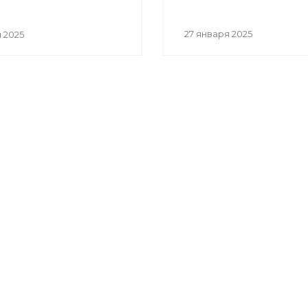
27 января 2025
 2025