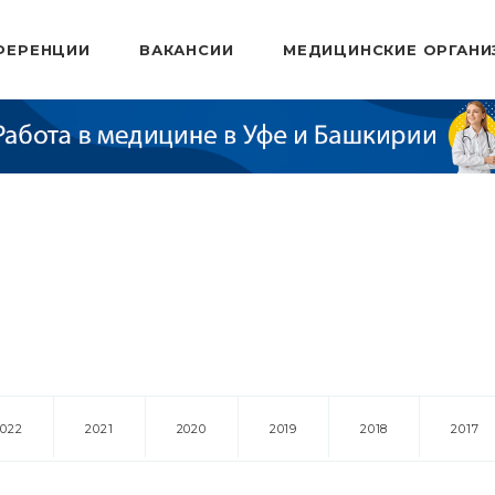
ФЕРЕНЦИИ
ВАКАНСИИ
МЕДИЦИНСКИЕ ОРГАНИ
2022
2021
2020
2019
2018
2017