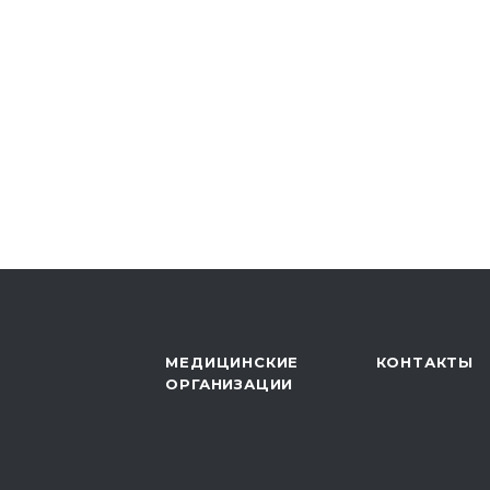
МЕДИЦИНСКИЕ
КОНТАКТЫ
ОРГАНИЗАЦИИ