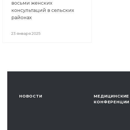
восьми женских
консультаций в сельских
районах
23 января 2025
НОВОСТИ
МЕДИЦИНСКИЕ
КОНФЕРЕНЦИИ