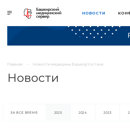
НОВОСТИ
КОН
Главная
Новости медицины Башкортостана
Новости
ЗА ВСЕ ВРЕМЯ
2025
2024
2023