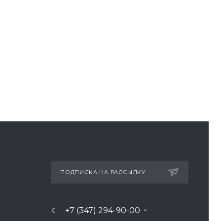
ПОДПИСКА НА РАССЫЛКУ
+7 (347) 294-90-00