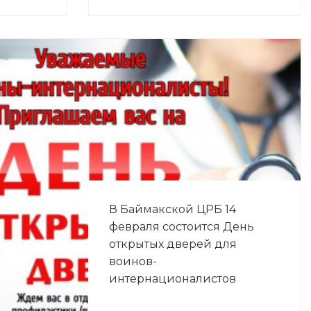
В Баймакской ЦРБ 14
февраля состоится День
открытых дверей для
воинов-
интернационалистов