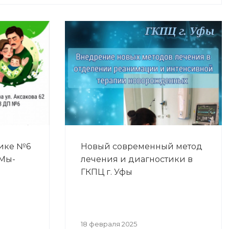
ике №6
Новый современный метод
"Мы-
лечения и диагностики в
ГКПЦ г. Уфы
18 февраля 2025