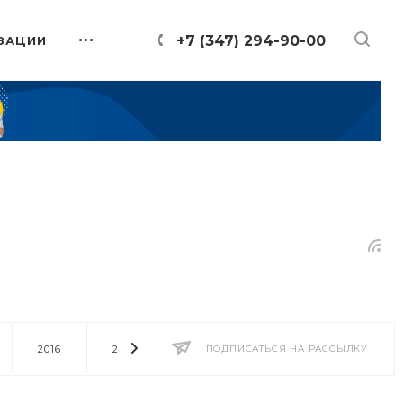
+7 (347) 294-90-00
ЗАЦИИ
2016
2014
2013
ПОДПИСАТЬСЯ НА РАССЫЛКУ
2012
2011