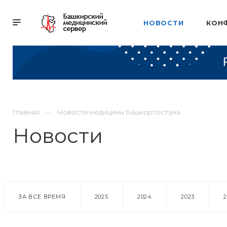
НОВОСТИ
КОН
Главная
Новости медицины Башкортостана
Новости
ЗА ВСЕ ВРЕМЯ
2025
2024
2023