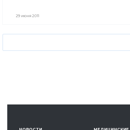
29 июня 2011
НОВОСТИ
МЕДИЦИНСКИЕ