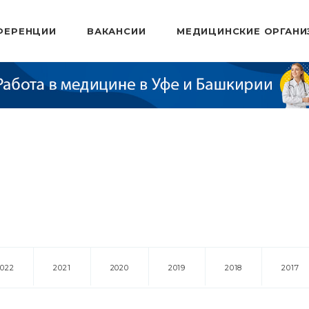
ФЕРЕНЦИИ
ВАКАНСИИ
МЕДИЦИНСКИЕ ОРГАНИ
2022
2021
2020
2019
2018
2017