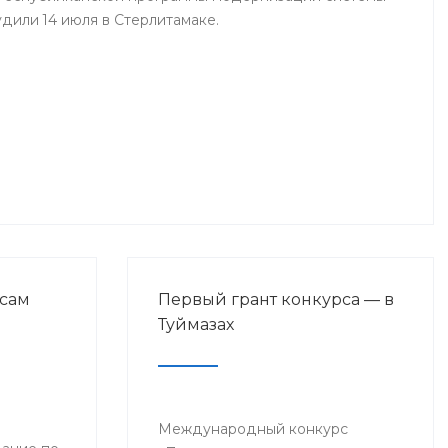
дили 14 июля в Стерлитамаке.
сам
Первый грант конкурса — в
Туймазах
Международный конкурс