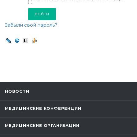
Забыли свой пароль?
НОВОСТИ
МЕДИЦИНСКИЕ КОНФЕРЕНЦИИ
МЕДИЦИНСКИЕ ОРГАНИЗАЦИИ