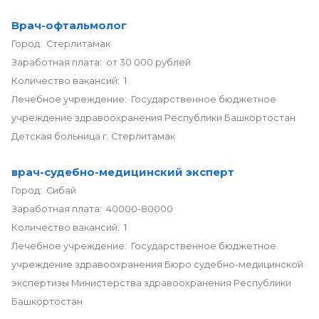
Врач-офтальмолог
Город: Стерлитамак
Заработная плата: от 30 000 рублей
Количество вакансий: 1
Лечебное учреждение: Государственное бюджетное
учреждение здравоохранения Республики Башкортостан
Детская больница г. Стерлитамак
врач-судебно-медицинский эксперт
Город: Сибай
Заработная плата: 40000-80000
Количество вакансий: 1
Лечебное учреждение: Государственное бюджетное
учреждение здравоохранения Бюро судебно-медицинской
экспертизы Министерства здравоохранения Республики
Башкортостан