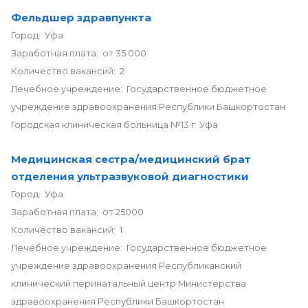
Фельдшер здравпункта
Город: Уфа
Заработная плата: от 35 000
Количество вакансий: 2
Лечебное учреждение: Государственное бюджетное
учреждение здравоохранения Республики Башкортостан
Городская клиническая больница №13 г. Уфа
Медицинская сестра/медицинский брат
отделения ультразвуковой диагностики
Город: Уфа
Заработная плата: от 25000
Количество вакансий: 1
Лечебное учреждение: Государственное бюджетное
учреждение здравоохранения Республиканский
клинический перинатальный центр Министерства
здравоохранения Республики Башкортостан