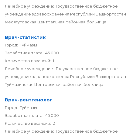
Лечебное учреждение: Государственное бюджетное
учреждение здравоохранения Республики Башкортостан
Месягутовская Центральная районная больница
Врач-статистик
Город: Туймазы
Заработная плата: 45 000
Количество вакансий: 1
Лечебное учреждение: Государственное бюджетное
учреждение здравоохранения Республики Башкортостан
Туймазинская Центральная районная больница
Врач-рентгенолог
Город: Туймазы
Заработная плата: 45 000
Количество вакансий: 2
Лечебное учреждение: Государственное бюджетное