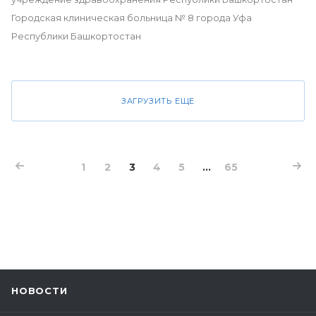
Городская клиническая больница № 8 города Уфа
Республики Башкортостан
ЗАГРУЗИТЬ ЕЩЕ
1
2
3
4
5
...
65
НОВОСТИ