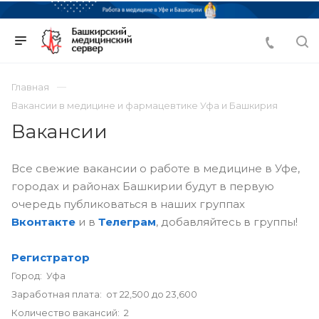
Главная
Вакансии в медицине и фармацевтике Уфа и Башкирия
Вакансии
Все свежие вакансии о работе в медицине в Уфе,
городах и районах Башкирии будут в первую
очередь публиковаться в наших группах
Вконтакте
и в
Телеграм
, добавляйтесь в группы!
Регистратор
Город: Уфа
Заработная плата: от 22,500 до 23,600
Количество вакансий: 2