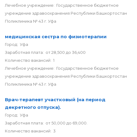
Лечебное учреждение: Государственное бюджетное
учреждение здравоохранения Республики Башкортостан
Поликлиника № 43 г. Уфа
медицинская сестра по физиотерапии
Город: Уфа
Заработная плата: от 28,500 до 36,400
Количество вакансий: 1
Лечебное учреждение: Государственное бюджетное
учреждение здравоохранения Республики Башкортостан
Поликлиника № 43 г. Уфа
Врач-терапевт участковый (на период
декретного отпуска).
Город: Уфа
Заработная плата: от 50,000 до 69,000.
Количество вакансий: 3