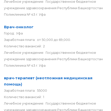
Лечебное учреждение: Государственное бюджетное
учреждение здравоохранения Республики Башкортостан
Поликлиника № 43 г. Уфа
Врач-онколог
Город: Уфа
Заработная плата: от 50,000 до 69,000.
Количество вакансий: 2
Лечебное учреждение: Государственное бюджетное
учреждение здравоохранения Республики Башкортостан
Поликлиника № 43 г. Уфа
врач-терапевт (неотложная медицинская
помощь)
Заработная плата: 55000
Количество вакансий: 1
Лечебное учреждение: Государственное бюджетное
учреждение здравоохранения Республики Башкортостан