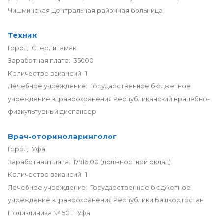
Чишминская Центральная районная больница
Техник
Город: Стерлитамак
Заработная плата: 35000
Количество вакансий: 1
Лечебное учреждение: Государственное бюджетное
учреждение здравоохранения Республиканский врачебно-
физкультурный диспансер
Врач-оториноларинголог
Город: Уфа
Заработная плата: 17916,00 (должностной оклад)
Количество вакансий: 1
Лечебное учреждение: Государственное бюджетное
учреждение здравоохранения Республики Башкортостан
Поликлиника № 50 г. Уфа