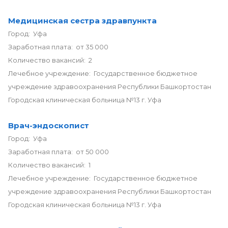
Медицинская сестра здравпункта
Город: Уфа
Заработная плата: от 35 000
Количество вакансий: 2
Лечебное учреждение: Государственное бюджетное
учреждение здравоохранения Республики Башкортостан
Городская клиническая больница №13 г. Уфа
Врач-эндоскопист
Город: Уфа
Заработная плата: от 50 000
Количество вакансий: 1
Лечебное учреждение: Государственное бюджетное
учреждение здравоохранения Республики Башкортостан
Городская клиническая больница №13 г. Уфа