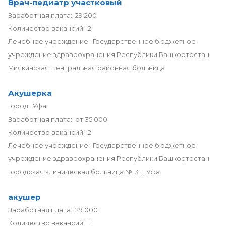
Врач-педиатр участковый
Заработная плата: 29 200
Количество вакансий: 2
Лечебное учреждение: Государственное бюджетное
учреждение здравоохранения Республики Башкортостан
Миякинская Центральная районная больница
Акушерка
Город: Уфа
Заработная плата: от 35 000
Количество вакансий: 2
Лечебное учреждение: Государственное бюджетное
учреждение здравоохранения Республики Башкортостан
Городская клиническая больница №13 г. Уфа
акушер
Заработная плата: 29 000
Количество вакансий: 1