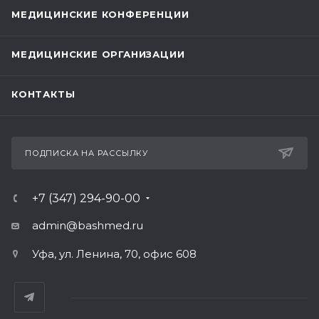
МЕДИЦИНСКИЕ КОНФЕРЕНЦИИ
МЕДИЦИНСКИЕ ОРГАНИЗАЦИИ
КОНТАКТЫ
ПОДПИСКА НА РАССЫЛКУ
+7 (347) 294-90-00
admin@bashmed.ru
Уфа, ул. Ленина, 70, офис 608