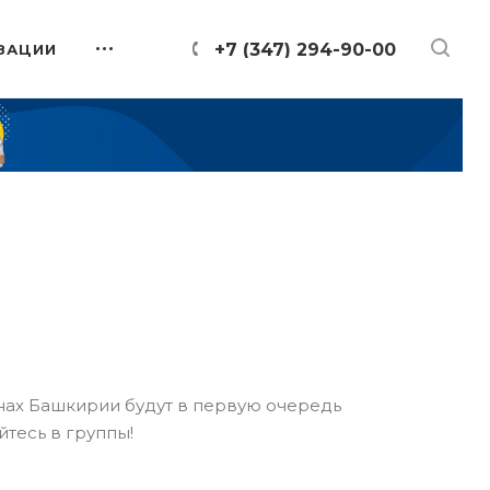
+7 (347) 294-90-00
ЗАЦИИ
онах Башкирии будут в первую очередь
йтесь в группы!