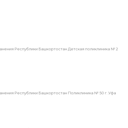
нения Республики Башкортостан Детская поликлиника № 2
ения Республики Башкортостан Поликлиника № 50 г. Уфа