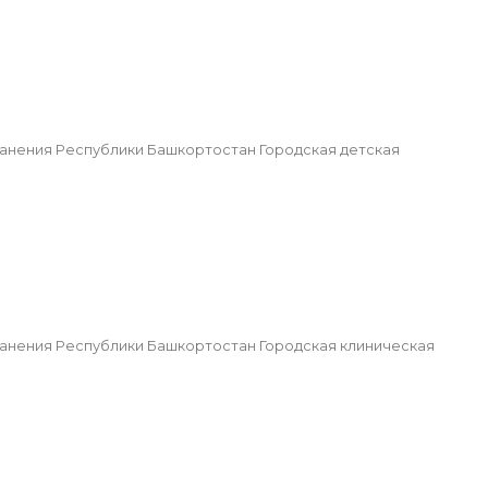
нения Республики Башкортостан Городская детская
нения Республики Башкортостан Городская клиническая