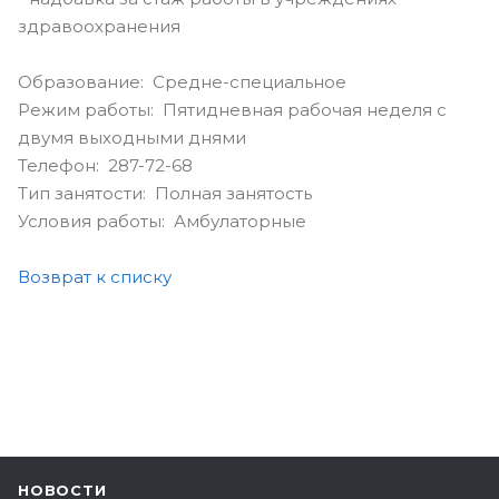
здравоохранения
Образование: Средне-специальное
Режим работы: Пятидневная рабочая неделя с
двумя выходными днями
Телефон: 287-72-68
Тип занятости: Полная занятость
Условия работы: Амбулаторные
Возврат к списку
НОВОСТИ