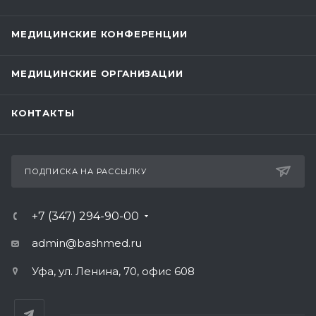
МЕДИЦИНСКИЕ КОНФЕРЕНЦИИ
МЕДИЦИНСКИЕ ОРГАНИЗАЦИИ
КОНТАКТЫ
ПОДПИСКА НА РАССЫЛКУ
+7 (347) 294-90-00
admin@bashmed.ru
Уфа, ул. Ленина, 70, офис 608