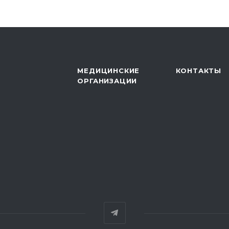
МЕДИЦИНСКИЕ
КОНТАКТЫ
ОРГАНИЗАЦИИ