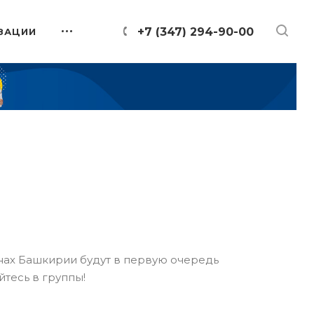
+7 (347) 294-90-00
ЗАЦИИ
онах Башкирии будут в первую очередь
йтесь в группы!