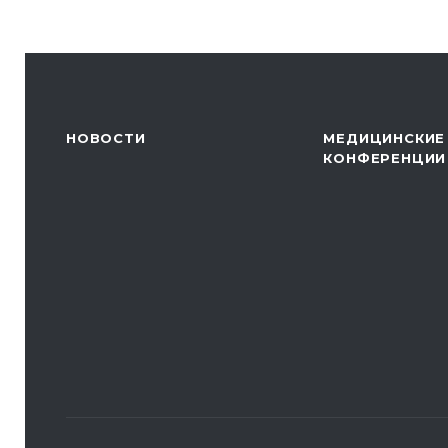
НОВОСТИ
МЕДИЦИНСКИЕ
КОНФЕРЕНЦИИ