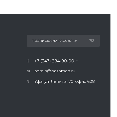
ПОДПИСКА НА РАССЫЛКУ
+7 (347) 294-90-00
admin@bashmed.ru
Уфа, ул. Ленина, 70, офис 608