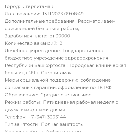
Город: Стерлитамак
Дата вакансии: 13.11.2023 09:08:49
Дополнительные требования: Рассматриваем
соискателей без опыта работы;
Заработная плата: от 30000
Количество вакансий: 2
Лечебное учреждение: Государственное
бюджетное учреждение здравоохранения
Республики Башкортостан Городская клиническая
больница №1 г. Стерлитамак
Меры социальной поддержки: соблюдение
социальных гарантий, оформление по ТК РФ;
Образование: Средне-специальное
Режим работы: Пятидневная рабочая неделя с
двумя выходными днями
Телефон: +7 (347) 3303144
Тип занятости: Полная занятость
Условия работы: Амбулаторные