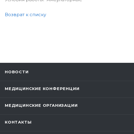
Возврат к списку
НОВОСТИ
МЕДИЦИНСКИЕ КОНФЕРЕНЦИИ
МЕДИЦИНСКИЕ ОРГАНИЗАЦИИ
КОНТАКТЫ