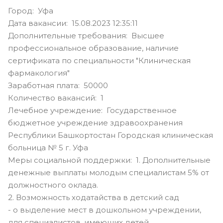
Город: Уфа
Дата вакансии: 15.08.2023 12:35:11
Дополнительные требования: Высшее
профессиональное образование, наличие
сертификата по специальности "Клиническая
фармакология"
Заработная плата: 50000
Количество вакансий: 1
Лечебное учреждение: Государственное
бюджетное учреждение здравоохранения
Республики Башкортостан Городская клиническая
больница № 5 г. Уфа
Меры социальной поддержки: 1. Дополнительные
денежные выплаты молодым специалистам 5% от
должностного оклада.
2. Возможность ходатайства в детский сад
- о выделение мест в дошкольном учреждении,
для специалистов, имеющих детей.