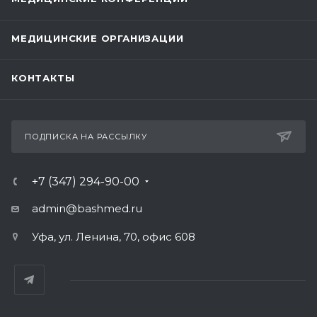
МЕДИЦИНСКИЕ ОРГАНИЗАЦИИ
КОНТАКТЫ
ПОДПИСКА НА РАССЫЛКУ
+7 (347) 294-90-00
admin@bashmed.ru
Уфа, ул. Ленина, 70, офис 608