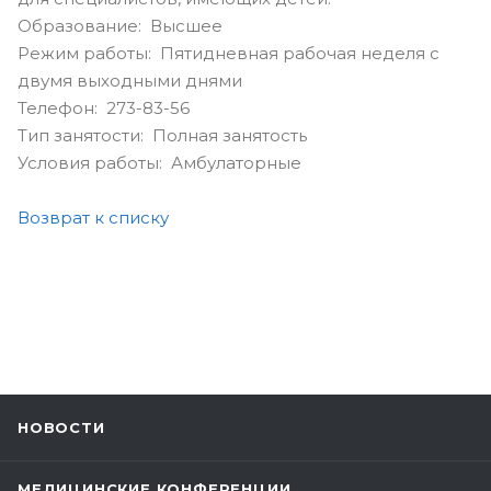
Образование: Высшее
Режим работы: Пятидневная рабочая неделя с
двумя выходными днями
Телефон: 273-83-56
Тип занятости: Полная занятость
Условия работы: Амбулаторные
Возврат к списку
НОВОСТИ
МЕДИЦИНСКИЕ КОНФЕРЕНЦИИ