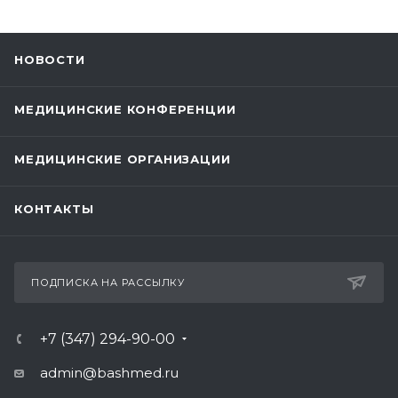
НОВОСТИ
МЕДИЦИНСКИЕ КОНФЕРЕНЦИИ
МЕДИЦИНСКИЕ ОРГАНИЗАЦИИ
КОНТАКТЫ
ПОДПИСКА НА РАССЫЛКУ
+7 (347) 294-90-00
admin@bashmed.ru