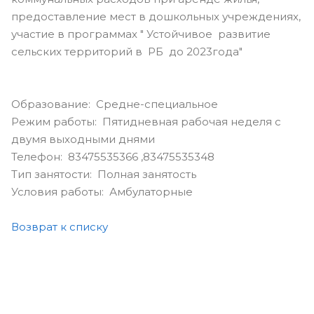
предоставление мест в дошкольных учреждениях,
участие в программах " Устойчивое развитие
сельских территорий в РБ до 2023года"
Образование: Средне-специальное
Режим работы: Пятидневная рабочая неделя с
двумя выходными днями
Телефон: 83475535366 ,83475535348
Тип занятости: Полная занятость
Условия работы: Амбулаторные
Возврат к списку