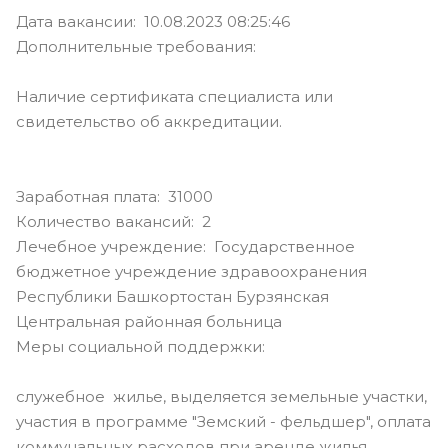
Дата вакансии: 10.08.2023 08:25:46
Дополнительные требования:
Наличие сертификата специалиста или
свидетельство об аккредитации.
Заработная плата: 31000
Количество вакансий: 2
Лечебное учреждение: Государственное
бюджетное учреждение здравоохранения
Республики Башкортостан Бурзянская
Центральная районная больница
Меры социальной поддержки:
служебное жилье, выделяется земельные участки,
участия в программе "Земский - фельдшер", оплата
коммунальных расходов при аренде жилья,