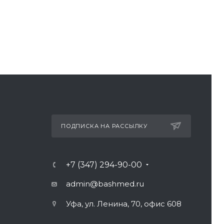
ПОДПИСКА НА РАССЫЛКУ
+7 (347) 294-90-00
admin@bashmed.ru
Уфа, ул. Ленина, 70, офис 608