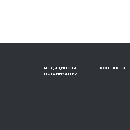
МЕДИЦИНСКИЕ
КОНТАКТЫ
ОРГАНИЗАЦИИ