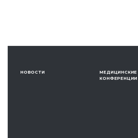
НОВОСТИ
МЕДИЦИНСКИЕ
КОНФЕРЕНЦИИ