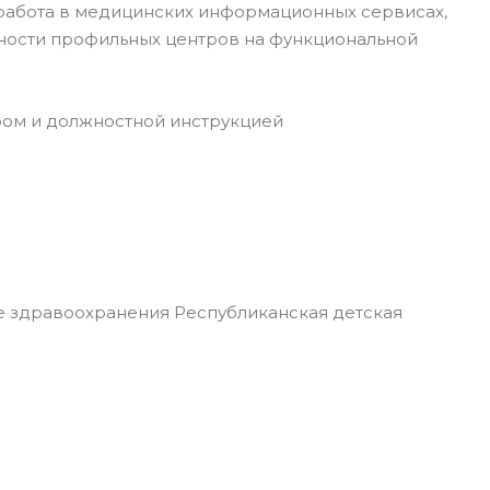
, работа в медицинских информационных сервисах,
ности профильных центров на функциональной
ром и должностной инструкцией
 здравоохранения Республиканская детская