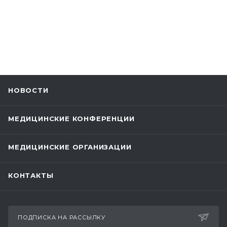
НОВОСТИ
МЕДИЦИНСКИЕ КОНФЕРЕНЦИИ
МЕДИЦИНСКИЕ ОРГАНИЗАЦИИ
КОНТАКТЫ
ПОДПИСКА НА РАССЫЛКУ