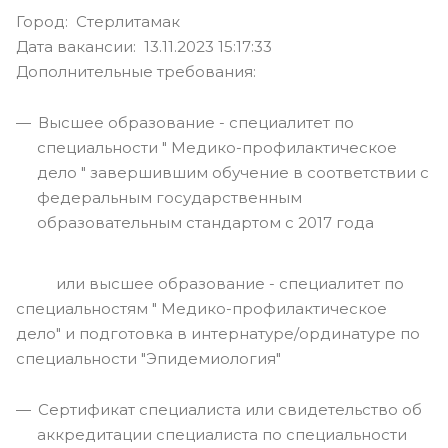
Город: Стерлитамак
Дата вакансии: 13.11.2023 15:17:33
Дополнительные требования:
Высшее образование - специалитет по
специальности " Медико-профилактическое
дело " завершившим обучение в соответствии с
федеральным государственным
образовательным стандартом с 2017 года
или высшее образование - специалитет по
специальностям " Медико-профилактическое
дело" и подготовка в интернатуре/ординатуре по
специальности "Эпидемиология"
Сертификат специалиста или свидетельство об
аккредитации специалиста по специальности