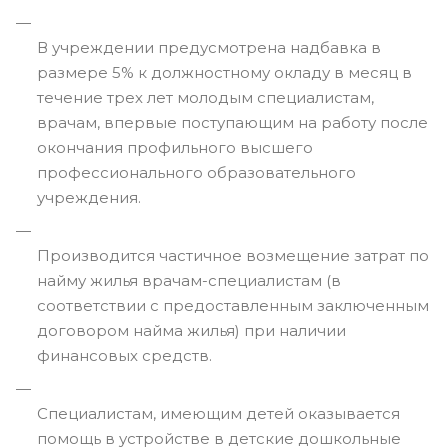
В учреждении предусмотрена надбавка в
размере 5% к должностному окладу в месяц в
течение трех лет молодым специалистам,
врачам, впервые поступающим на работу после
окончания профильного высшего
профессионального образовательного
учреждения.
Производится частичное возмещение затрат по
найму жилья врачам-специалистам (в
соответствии с предоставленным заключенным
договором найма жилья) при наличии
финансовых средств.
Специалистам, имеющим детей оказывается
помощь в устройстве в детские дошкольные