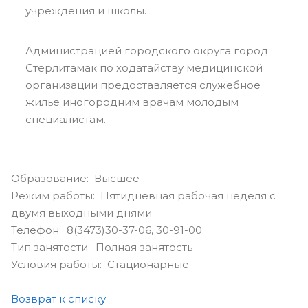
учреждения и школы.
Администрацией городского округа город
Стерлитамак по ходатайству медицинской
организации предоставляется служебное
жилье иногородним врачам молодым
специалистам.
Образование: Высшее
Режим работы: Пятидневная рабочая неделя с
двумя выходными днями
Телефон: 8(3473)30-37-06, 30-91-00
Тип занятости: Полная занятость
Условия работы: Стационарные
Возврат к списку