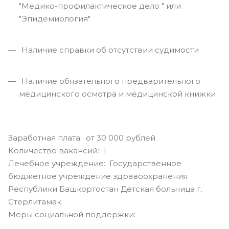
"Медико-профилактическое дело " или
"Эпидемиология"
Наличие справки об отсутствии судимости
Наличие обязательного предварительного
медицинского осмотра и медицинской книжки
Заработная плата: от 30 000 рублей
Количество вакансий: 1
Лечебное учреждение: Государственное
бюджетное учреждение здравоохранения
Республики Башкортостан Детская больница г.
Стерлитамак
Меры социальной поддержки: