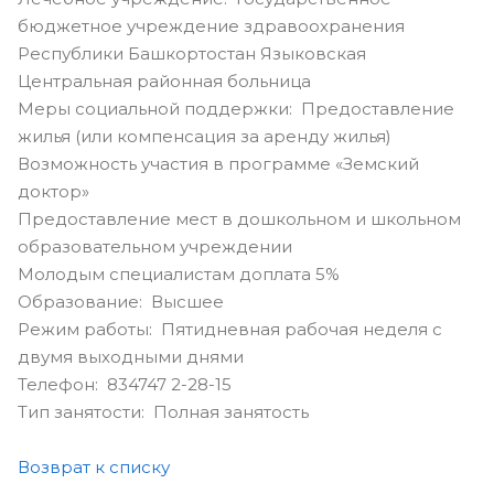
бюджетное учреждение здравоохранения
Республики Башкортостан Языковская
Центральная районная больница
Меры социальной поддержки: Предоставление
жилья (или компенсация за аренду жилья)
Возможность участия в программе «Земский
доктор»
Предоставление мест в дошкольном и школьном
образовательном учреждении
Молодым специалистам доплата 5%
Образование: Высшее
Режим работы: Пятидневная рабочая неделя с
двумя выходными днями
Телефон: 834747 2-28-15
Тип занятости: Полная занятость
Возврат к списку