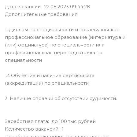
Дата вакансии: 22.08.2023 09:44:28
Дополнительные требования:
1. Диплом по специальности и послевузовское
профессиональное образование (интернатура и
(или) ординатура) по специальности или
профессиональная переподготовка по
специальности
2. Обучение и наличие сертификата
(аккредитации) по специальности
3. Наличие справки об отсутствии судимости.
Заработная плата: до 100 тыс рублей
Количество вакансий: 1
Лечебное учреждение: Государственное