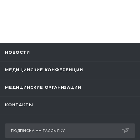
НОВОСТИ
МЕДИЦИНСКИЕ КОНФЕРЕНЦИИ
МЕДИЦИНСКИЕ ОРГАНИЗАЦИИ
КОНТАКТЫ
ПОДПИСКА НА РАССЫЛКУ