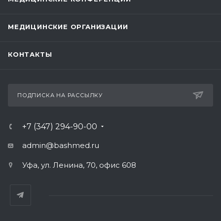
МЕДИЦИНСКИЕ ОРГАНИЗАЦИИ
КОНТАКТЫ
ПОДПИСКА НА РАССЫЛКУ
+7 (347) 294-90-00
admin@bashmed.ru
Уфа, ул. Ленина, 70, офис 608