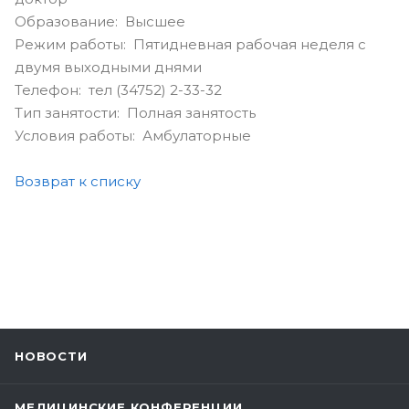
Образование: Высшее
Режим работы: Пятидневная рабочая неделя с
двумя выходными днями
Телефон: тел (34752) 2-33-32
Тип занятости: Полная занятость
Условия работы: Амбулаторные
Возврат к списку
НОВОСТИ
МЕДИЦИНСКИЕ КОНФЕРЕНЦИИ