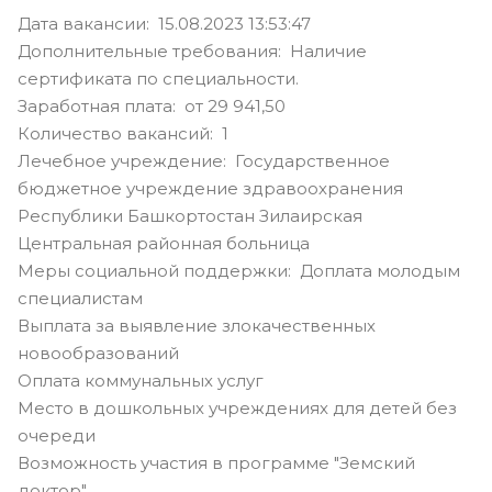
Дата вакансии: 15.08.2023 13:53:47
Дополнительные требования: Наличие
сертификата по специальности.
Заработная плата: от 29 941,50
Количество вакансий: 1
Лечебное учреждение: Государственное
бюджетное учреждение здравоохранения
Республики Башкортостан Зилаирская
Центральная районная больница
Меры социальной поддержки: Доплата молодым
специалистам
Выплата за выявление злокачественных
новообразований
Оплата коммунальных услуг
Место в дошкольных учреждениях для детей без
очереди
Возможность участия в программе "Земский
доктор"