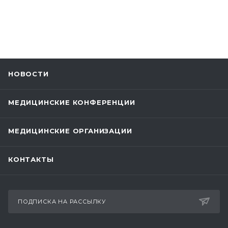
НОВОСТИ
МЕДИЦИНСКИЕ КОНФЕРЕНЦИИ
МЕДИЦИНСКИЕ ОРГАНИЗАЦИИ
КОНТАКТЫ
ПОДПИСКА НА РАССЫЛКУ