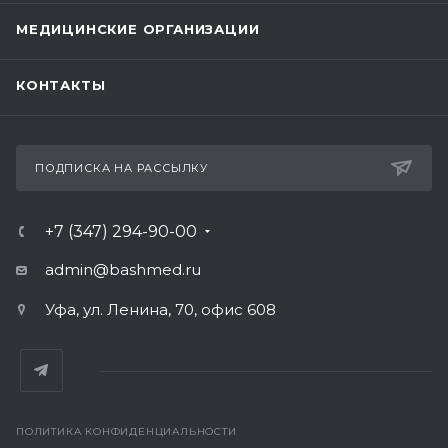
МЕДИЦИНСКИЕ ОРГАНИЗАЦИИ
КОНТАКТЫ
ПОДПИСКА НА РАССЫЛКУ
+7 (347) 294-90-00
admin@bashmed.ru
Уфа, ул. Ленина, 70, офис 608
ПОЛИТИКА КОНФИДЕНЦИАЛЬНОСТИ