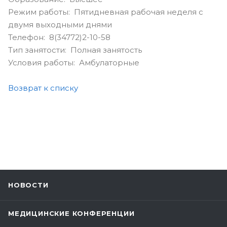
Режим работы: Пятидневная рабочая неделя с
двумя выходными днями
Телефон: 8(34772)2-10-58
Тип занятости: Полная занятость
Условия работы: Амбулаторные
Возврат к списку
НОВОСТИ
МЕДИЦИНСКИЕ КОНФЕРЕНЦИИ