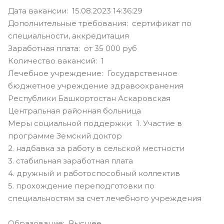
Дата вакансии: 15.08.2023 14:36:29
Дополнительные требования: сертификат по
специальности, аккредитация
Заработная плата: от 35 000 руб
Количество вакансий: 1
Лечебное учреждение: Государственное
бюджетное учреждение здравоохранения
Республики Башкортостан Аскаровская
Центральная районная больница
Меры социальной поддержки: 1. Участие в
программе Земский доктор
2. надбавка за работу в сельской местности
3. стабильная заработная плата
4. дружный и работоспособный коллектив
5. прохождение переподготовки по
специальностям за счет лечебного учреждения
Образование: Высшее