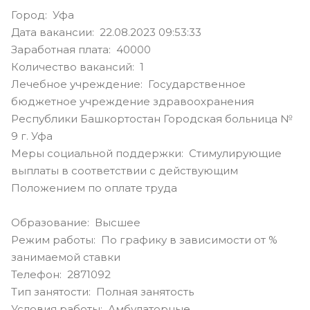
Город: Уфа
Дата вакансии: 22.08.2023 09:53:33
Заработная плата: 40000
Количество вакансий: 1
Лечебное учреждение: Государственное
бюджетное учреждение здравоохранения
Республики Башкортостан Городская больница №
9 г. Уфа
Меры социальной поддержки: Стимулирующие
выплаты в соответствии с действующим
Положением по оплате труда
Образование: Высшее
Режим работы: По графику в зависимости от %
занимаемой ставки
Телефон: 2871092
Тип занятости: Полная занятость
Условия работы: Амбулаторные