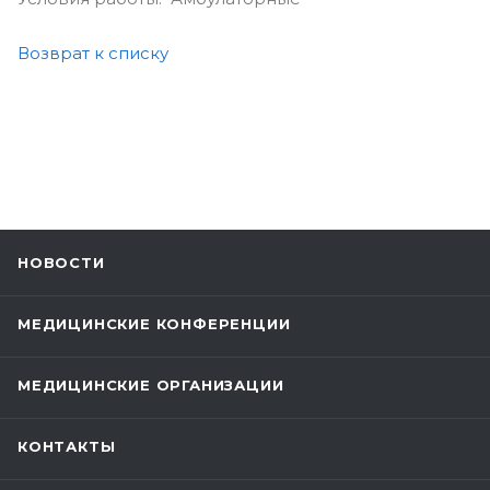
Возврат к списку
НОВОСТИ
МЕДИЦИНСКИЕ КОНФЕРЕНЦИИ
МЕДИЦИНСКИЕ ОРГАНИЗАЦИИ
КОНТАКТЫ