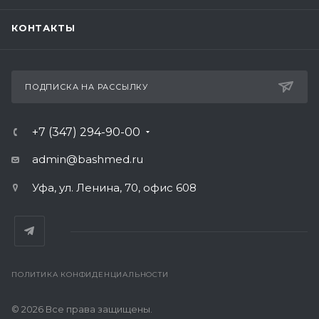
КОНТАКТЫ
ПОДПИСКА НА РАССЫЛКУ
+7 (347) 294-90-00
admin@bashmed.ru
Уфа, ул. Ленина, 70, офис 608
ПОЛИТИКА КОНФИДЕНЦИАЛЬНОСТИ
© 2026 Все права защищены.