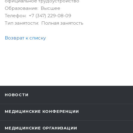
официальное трудоустройство
Образование: Высшее
Телефон: +7 (347) 229-08-09
Тип занятости: Полная занятость
Возврат к списку
НОВОСТИ
МЕДИЦИНСКИЕ КОНФЕРЕНЦИИ
МЕДИЦИНСКИЕ ОРГАНИЗАЦИИ