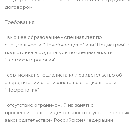
договором
Требования:
· высшее образование - специалитет по
специальности: "Лечебное дело" или "Педиатрия" и
подготовка в ординатуре по специальности
"Гастроэнтерология"
· сертификат специалиста или свидетельство об
аккредитации специалиста по специальности
"Нефрология"
· отсутствие ограничений на занятие
профессиональной деятельностью, установленных
законодательством Российской Федерации