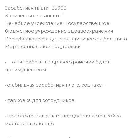
Заработная плата: 35000
Количество вакансий: 1
Лечебное учреждение: Государственное
бюджетное учреждение здравоохранения
Республиканская детская клиническая больница
Меры социальной поддержки:
· опыт работы в здравоохранении будет
преимуществом
· стабильная заработная плата, соцпакет
· парковка для сотрудников
· при отсутствии жилья предоставляется койко-
место в пансионате