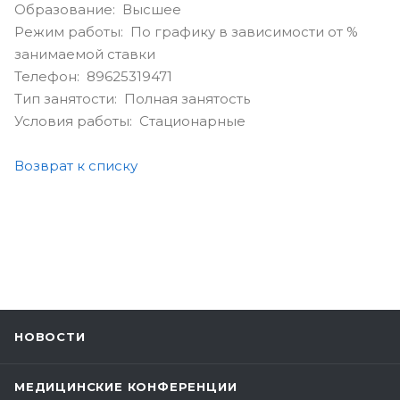
Образование: Высшее
Режим работы: По графику в зависимости от %
занимаемой ставки
Телефон: 89625319471
Тип занятости: Полная занятость
Условия работы: Стационарные
Возврат к списку
НОВОСТИ
МЕДИЦИНСКИЕ КОНФЕРЕНЦИИ