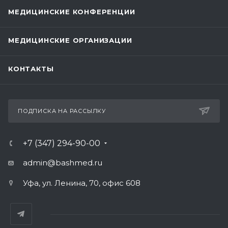
МЕДИЦИНСКИЕ КОНФЕРЕНЦИИ
МЕДИЦИНСКИЕ ОРГАНИЗАЦИИ
КОНТАКТЫ
ПОДПИСКА НА РАССЫЛКУ
+7 (347) 294-90-00
admin@bashmed.ru
Уфа, ул. Ленина, 70, офис 608