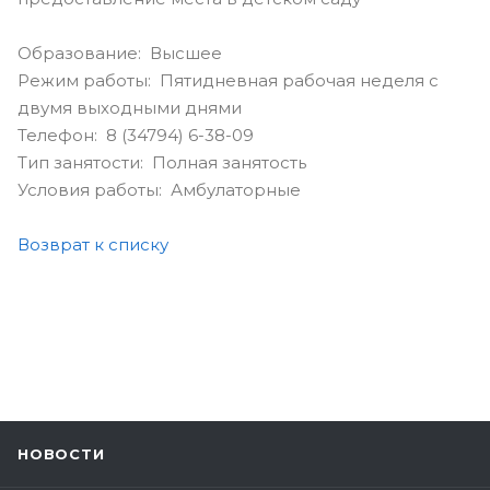
Образование: Высшее
Режим работы: Пятидневная рабочая неделя с
двумя выходными днями
Телефон: 8 (34794) 6-38-09
Тип занятости: Полная занятость
Условия работы: Амбулаторные
Возврат к списку
НОВОСТИ