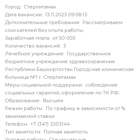
Город: Стерлитамак
Дата вакансии: 13.11.2023 09:08:13
Дополнительные требования: Рассматриваем
соискателей без опыта работы;
Заработная плата: от 50 000
Количество вакансий: 3
Лечебное учреждение: Государственное
бюджетное учреждение здравоохранения
Республики Башкортостан Городская клиническая
больница №1 г. Стерлитамак
Меры социальной поддержки: соблюдение
социальных гарантий, оформление по ТК РФ;
Образование: Высшее
Режим работы: По графику в зависимости от %
занимаемой ставки
Телефон: +7 (347) 3303144
Тип занятости: Полная занятость
Условия работы: Стационарные