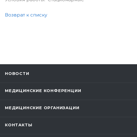
Возврат к списку
НОВОСТИ
МЕДИЦИНСКИЕ КОНФЕРЕНЦИИ
МЕДИЦИНСКИЕ ОРГАНИЗАЦИИ
КОНТАКТЫ