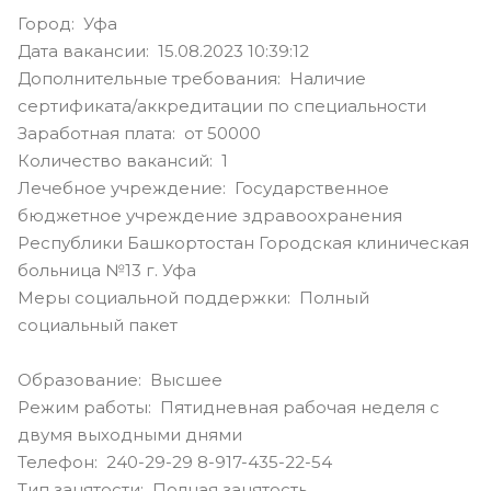
Город: Уфа
Дата вакансии: 15.08.2023 10:39:12
Дополнительные требования: Наличие
сертификата/аккредитации по специальности
Заработная плата: от 50000
Количество вакансий: 1
Лечебное учреждение: Государственное
бюджетное учреждение здравоохранения
Республики Башкортостан Городская клиническая
больница №13 г. Уфа
Меры социальной поддержки: Полный
социальный пакет
Образование: Высшее
Режим работы: Пятидневная рабочая неделя с
двумя выходными днями
Телефон: 240-29-29 8-917-435-22-54
Тип занятости: Полная занятость