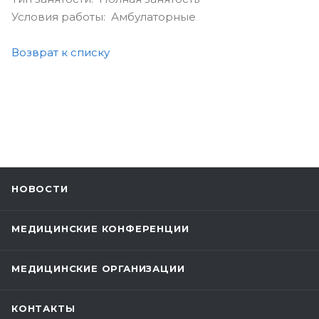
Условия работы: Амбулаторные
Возврат к списку
НОВОСТИ
МЕДИЦИНСКИЕ КОНФЕРЕНЦИИ
МЕДИЦИНСКИЕ ОРГАНИЗАЦИИ
КОНТАКТЫ