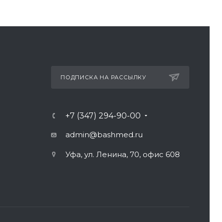
ПОДПИСКА НА РАССЫЛКУ
+7 (347) 294-90-00
admin@bashmed.ru
Уфа, ул. Ленина, 70, офис 608