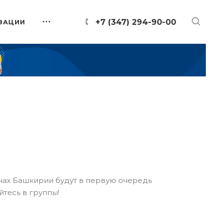
+7 (347) 294-90-00
ЗАЦИИ
онах Башкирии будут в первую очередь
йтесь в группы!