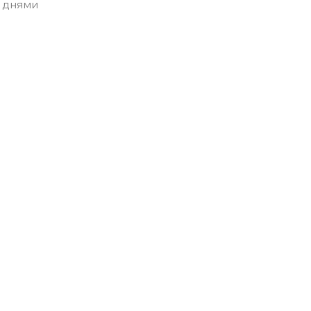
 днями