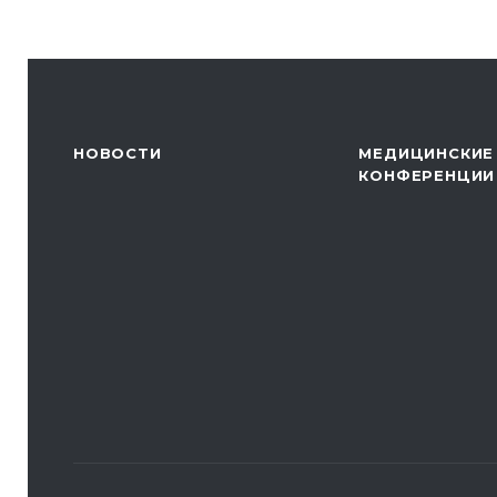
НОВОСТИ
МЕДИЦИНСКИЕ
КОНФЕРЕНЦИИ