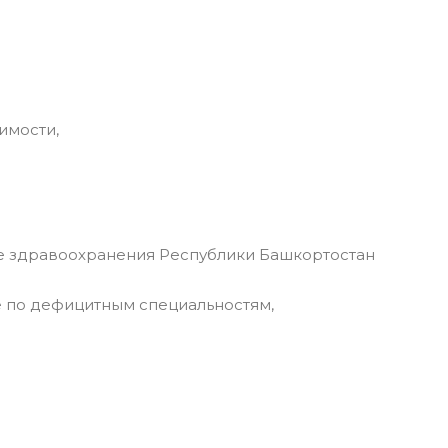
имости,
 здравоохранения Республики Башкортостан
 по дефицитным специальностям,