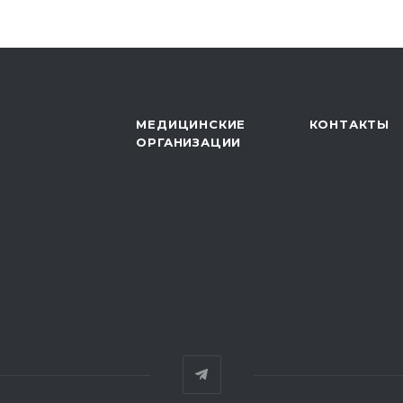
МЕДИЦИНСКИЕ
КОНТАКТЫ
ОРГАНИЗАЦИИ