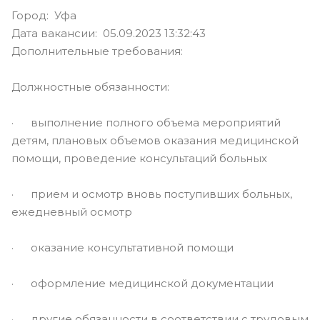
Город: Уфа
Дата вакансии: 05.09.2023 13:32:43
Дополнительные требования:
Должностные обязанности:
· выполнение полного объема мероприятий
детям, плановых объемов оказания медицинской
помощи, проведение консультаций больных
· прием и осмотр вновь поступивших больных,
ежедневный осмотр
· оказание консультативной помощи
· оформление медицинской документации
· другие обязанности в соответствии с трудовым