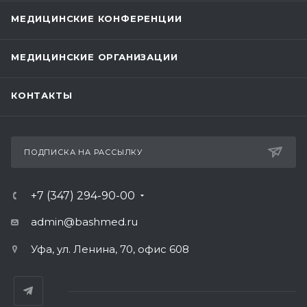
МЕДИЦИНСКИЕ КОНФЕРЕНЦИИ
МЕДИЦИНСКИЕ ОРГАНИЗАЦИИ
КОНТАКТЫ
ПОДПИСКА НА РАССЫЛКУ
+7 (347) 294-90-00
admin@bashmed.ru
Уфа, ул. Ленина, 70, офис 608