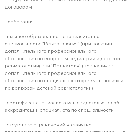
договором
Требования:
· высшее образование - специалитет по
специальности: "Ревматология" (при наличии
дополнительного профессионального
образования по вопросам педиатрии и детской
ревматологии) или "Педиатрия" (при наличии
дополнительного профессионального
образования по специальности «ревматология» и
по вопросам детской ревматологии)
· сертификат специалиста или свидетельство об
аккредитации специалиста по специальности
· отсутствие ограничений на занятие