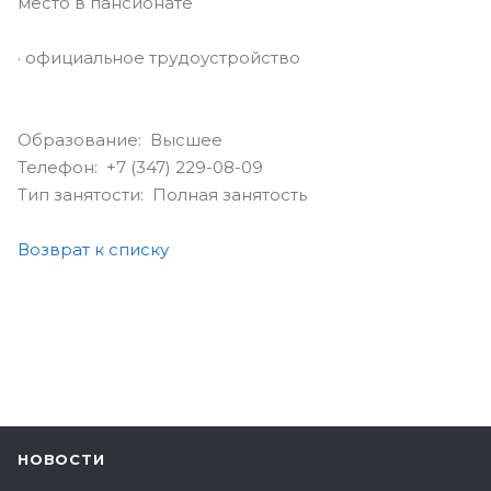
место в пансионате
· официальное трудоустройство
Образование: Высшее
Телефон: +7 (347) 229-08-09
Тип занятости: Полная занятость
Возврат к списку
НОВОСТИ