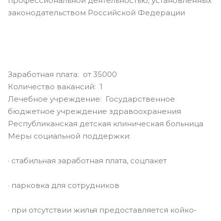
профессиональной деятельностью, установленных
законодательством Российской Федерации
Заработная плата: от 35000
Количество вакансий: 1
Лечебное учреждение: Государственное
бюджетное учреждение здравоохранения
Республиканская детская клиническая больница
Меры социальной поддержки:
· стабильная заработная плата, соцпакет
· парковка для сотрудников
· при отсутствии жилья предоставляется койко-