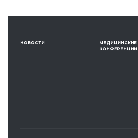
НОВОСТИ
МЕДИЦИНСКИЕ
КОНФЕРЕНЦИИ