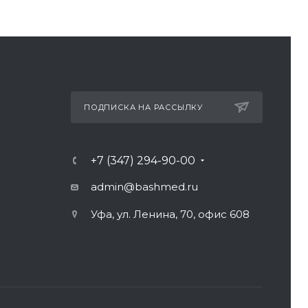
ПОДПИСКА НА РАССЫЛКУ
+7 (347) 294-90-00
admin@bashmed.ru
Уфа, ул. Ленина, 70, офис 608