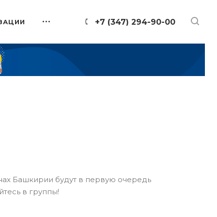
+7 (347) 294-90-00
ЗАЦИИ
онах Башкирии будут в первую очередь
йтесь в группы!