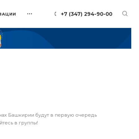
+7 (347) 294-90-00
ЗАЦИИ
онах Башкирии будут в первую очередь
йтесь в группы!