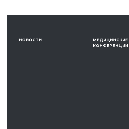
НОВОСТИ
МЕДИЦИНСКИЕ
КОНФЕРЕНЦИИ