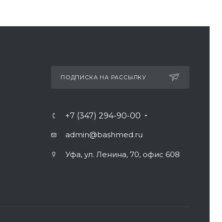
ПОДПИСКА НА РАССЫЛКУ
+7 (347) 294-90-00
admin@bashmed.ru
Уфа, ул. Ленина, 70, офис 608