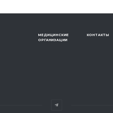
МЕДИЦИНСКИЕ
КОНТАКТЫ
ОРГАНИЗАЦИИ