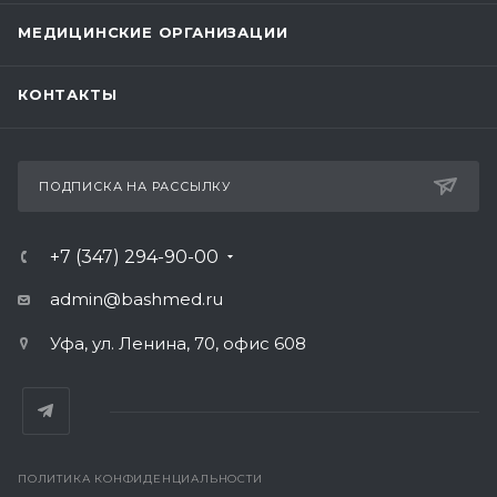
МЕДИЦИНСКИЕ ОРГАНИЗАЦИИ
КОНТАКТЫ
ПОДПИСКА НА РАССЫЛКУ
+7 (347) 294-90-00
admin@bashmed.ru
Уфа, ул. Ленина, 70, офис 608
ПОЛИТИКА КОНФИДЕНЦИАЛЬНОСТИ