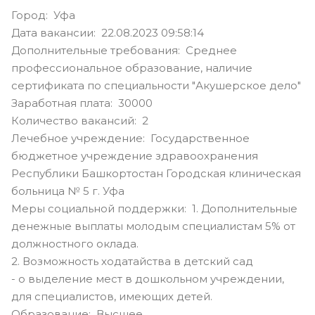
Город: Уфа
Дата вакансии: 22.08.2023 09:58:14
Дополнительные требования: Среднее
профессиональное образование, наличие
сертификата по специальности "Акушерское дело"
Заработная плата: 30000
Количество вакансий: 2
Лечебное учреждение: Государственное
бюджетное учреждение здравоохранения
Республики Башкортостан Городская клиническая
больница № 5 г. Уфа
Меры социальной поддержки: 1. Дополнительные
денежные выплаты молодым специалистам 5% от
должностного оклада.
2. Возможность ходатайства в детский сад
- о выделение мест в дошкольном учреждении,
для специалистов, имеющих детей.
Образование: Высшее