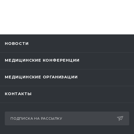
НОВОСТИ
МЕДИЦИНСКИЕ КОНФЕРЕНЦИИ
МЕДИЦИНСКИЕ ОРГАНИЗАЦИИ
КОНТАКТЫ
ПОДПИСКА НА РАССЫЛКУ