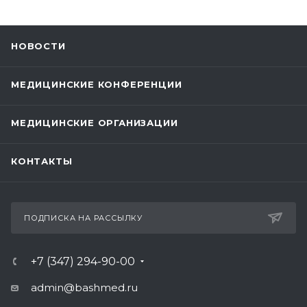
НОВОСТИ
МЕДИЦИНСКИЕ КОНФЕРЕНЦИИ
МЕДИЦИНСКИЕ ОРГАНИЗАЦИИ
КОНТАКТЫ
ПОДПИСКА НА РАССЫЛКУ
+7 (347) 294-90-00
admin@bashmed.ru