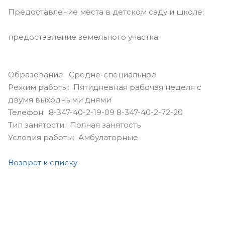
Предоставление места в детском саду и школе;
предоставление земельного участка
Образование: Средне-специальное
Режим работы: Пятидневная рабочая неделя с
двумя выходными днями
Телефон: 8-347-40-2-19-09 8-347-40-2-72-20
Тип занятости: Полная занятость
Условия работы: Амбулаторные
Возврат к списку