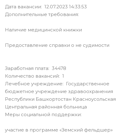
Дата вакансии: 12.07.2023 14:33:53
Дополнительные требования:
Наличие медицинской книжки
Предоставление справки о не судимости
Заработная плата: 34478
Количество вакансий: 1
Лечебное учреждение: Государственное
бюджетное учреждение здравоохранения
Республики Башкортостан Красноусольская
Центральная районная больница
Меры социальной поддержки:
участие в программе «Земский фельдшер»