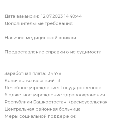
Дата вакансии: 12.07.2023 14:40:44
Дополнительные требования:
Наличие медицинской книжки
Предоставление справки о не судимости
Заработная плата: 34478
Количество вакансий: 3
Лечебное учреждение: Государственное
бюджетное учреждение здравоохранения
Республики Башкортостан Красноусольская
Центральная районная больница
Меры социальной поддержки: