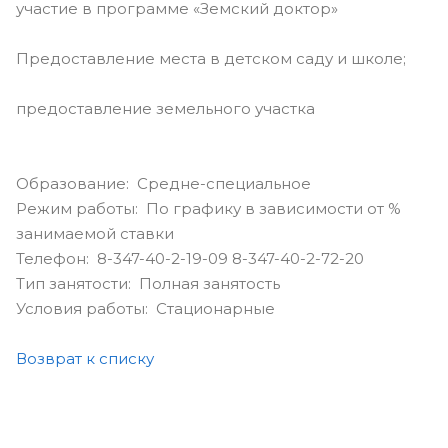
участие в программе «Земский доктор»
Предоставление места в детском саду и школе;
предоставление земельного участка
Образование: Средне-специальное
Режим работы: По графику в зависимости от %
занимаемой ставки
Телефон: 8-347-40-2-19-09 8-347-40-2-72-20
Тип занятости: Полная занятость
Условия работы: Стационарные
Возврат к списку