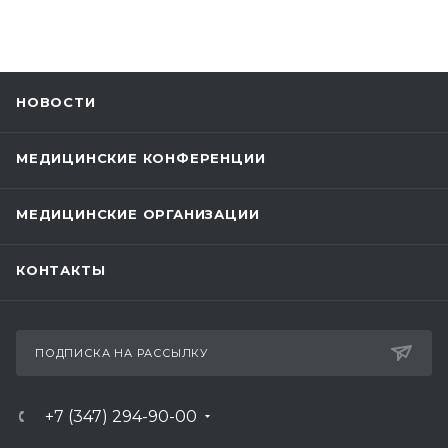
НОВОСТИ
МЕДИЦИНСКИЕ КОНФЕРЕНЦИИ
МЕДИЦИНСКИЕ ОРГАНИЗАЦИИ
КОНТАКТЫ
ПОДПИСКА НА РАССЫЛКУ
+7 (347) 294-90-00