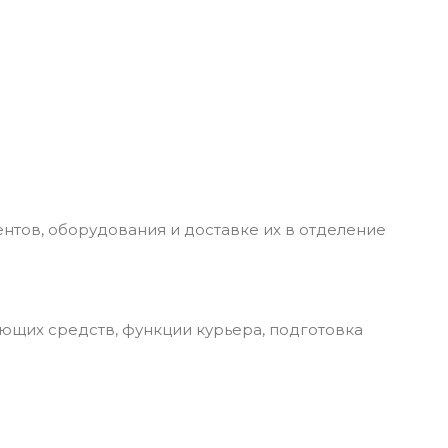
тов, оборудования и доставке их в отделение
ющих средств, функции курьера, подготовка