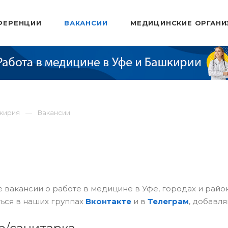
ФЕРЕНЦИИ
ВАКАНСИИ
МЕДИЦИНСКИЕ ОРГАНИ
шкирия
Вакансии
 вакансии о работе в медицине в Уфе, городах и рай
ься в наших группах
Вконтакте
и в
Телеграм
, добавля