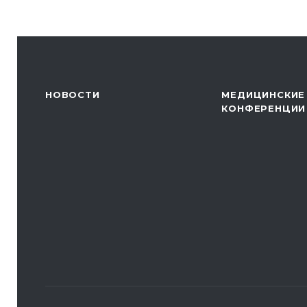
НОВОСТИ
МЕДИЦИНСКИЕ
КОНФЕРЕНЦИИ