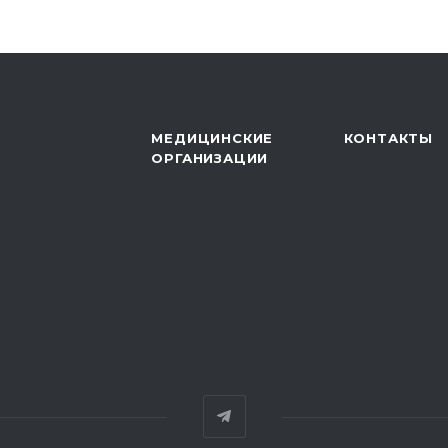
МЕДИЦИНСКИЕ
КОНТАКТЫ
ОРГАНИЗАЦИИ