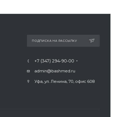
ПОДПИСКА НА РАССЫЛКУ
+7 (347) 294-90-00
admin@bashmed.ru
Уфа, ул. Ленина, 70, офис 608