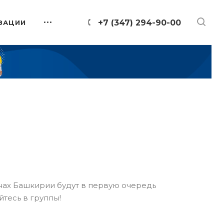
+7 (347) 294-90-00
ЗАЦИИ
онах Башкирии будут в первую очередь
йтесь в группы!