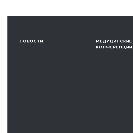
НОВОСТИ
МЕДИЦИНСКИЕ
КОНФЕРЕНЦИИ