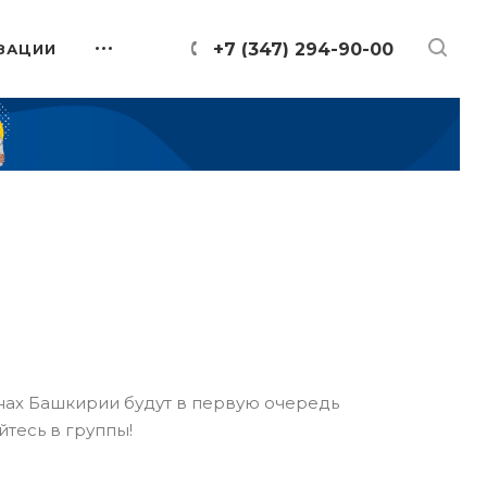
+7 (347) 294-90-00
ЗАЦИИ
онах Башкирии будут в первую очередь
йтесь в группы!