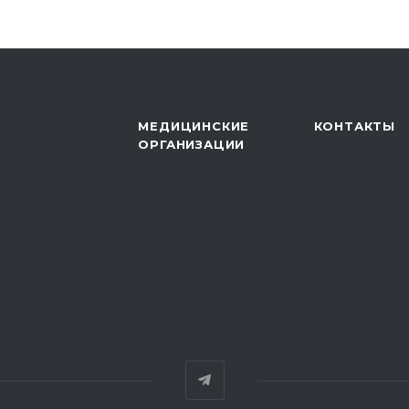
МЕДИЦИНСКИЕ
КОНТАКТЫ
ОРГАНИЗАЦИИ