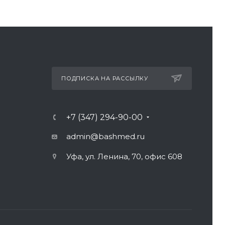
ПОДПИСКА НА РАССЫЛКУ
+7 (347) 294-90-00
admin@bashmed.ru
Уфа, ул. Ленина, 70, офис 608