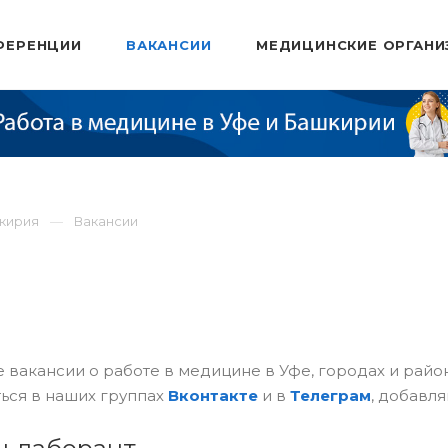
ФЕРЕНЦИИ
ВАКАНСИИ
МЕДИЦИНСКИЕ ОРГАНИ
шкирия
Вакансии
 вакансии о работе в медицине в Уфе, городах и рай
ься в наших группах
Вконтакте
и в
Телеграм
, добавля