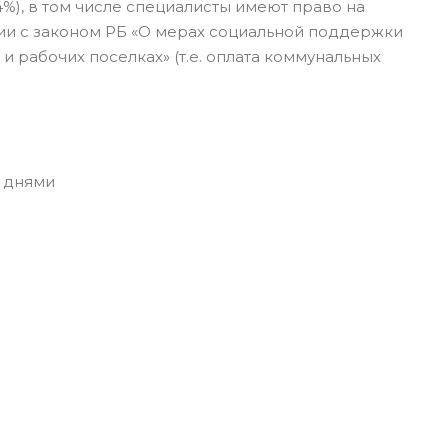
 4%), в том числе специалисты имеют право на
ии с законом РБ «О мерах социальной поддержки
 рабочих поселках» (т.е. оплата коммунальных
 днями