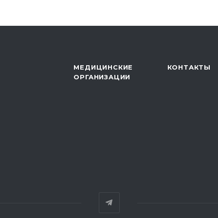
МЕДИЦИНСКИЕ
КОНТАКТЫ
ОРГАНИЗАЦИИ