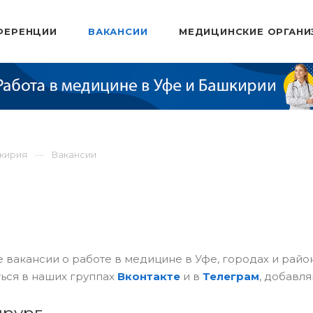
ФЕРЕНЦИИ
ВАКАНСИИ
МЕДИЦИНСКИЕ ОРГАНИ
шкирия
Вакансии
 вакансии о работе в медицине в Уфе, городах и рай
ься в наших группах
Вконтакте
и в
Телеграм
, добавля