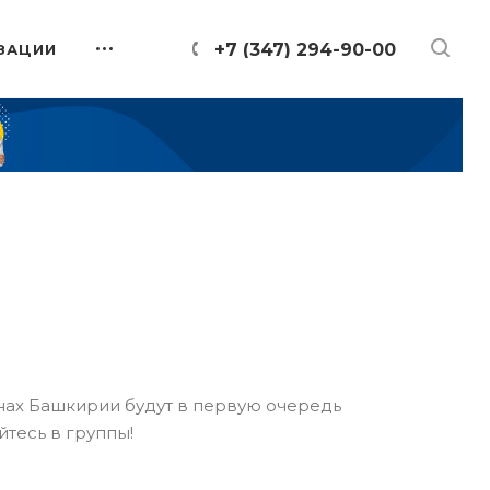
+7 (347) 294-90-00
ЗАЦИИ
онах Башкирии будут в первую очередь
йтесь в группы!