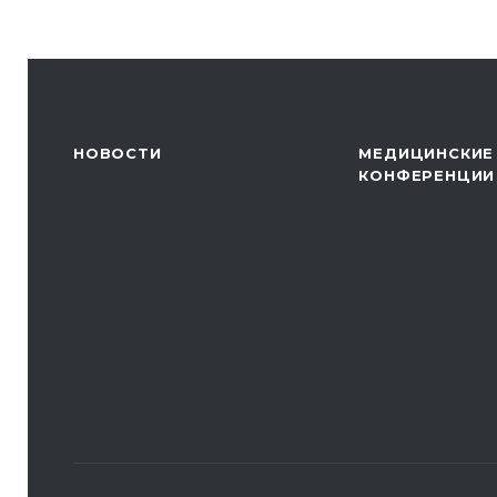
НОВОСТИ
МЕДИЦИНСКИЕ
КОНФЕРЕНЦИИ