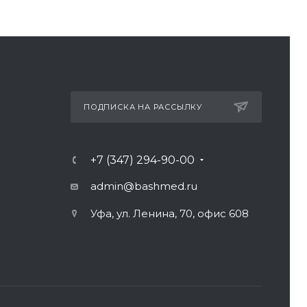
ПОДПИСКА НА РАССЫЛКУ
+7 (347) 294-90-00
admin@bashmed.ru
Уфа, ул. Ленина, 70, офис 608