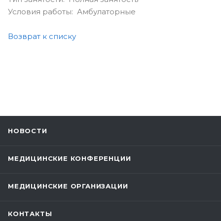
Условия работы: Амбулаторные
Возврат к списку
НОВОСТИ
МЕДИЦИНСКИЕ КОНФЕРЕНЦИИ
МЕДИЦИНСКИЕ ОРГАНИЗАЦИИ
КОНТАКТЫ