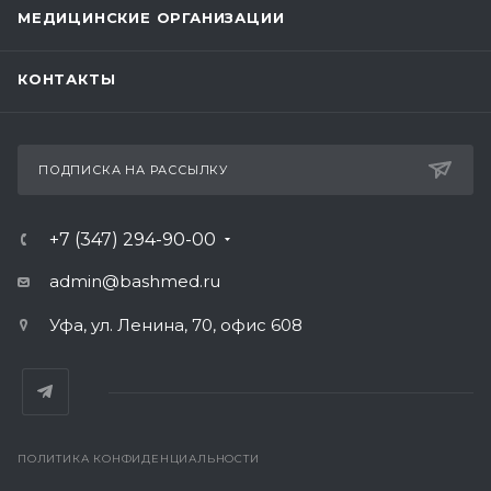
МЕДИЦИНСКИЕ ОРГАНИЗАЦИИ
КОНТАКТЫ
ПОДПИСКА НА РАССЫЛКУ
+7 (347) 294-90-00
admin@bashmed.ru
Уфа, ул. Ленина, 70, офис 608
ПОЛИТИКА КОНФИДЕНЦИАЛЬНОСТИ