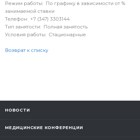
Режим работы: По графику в зависимости от %
занимаемой ставки
Телефон: +7 (347) 3303144
Тип занятости: Полная занятость
Условия работы: Стационарные
Возврат к списку
НОВОСТИ
МЕДИЦИНСКИЕ КОНФЕРЕНЦИИ