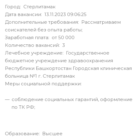
Город: Стерлитамак
Дата вакансии: 13.11.2023 09:06:25
Дополнительные требования: Рассматриваем
соискателей без опыта работы;
Заработная плата: от 50 000
Количество вакансий: 3
Лечебное учреждение: Государственное
бюджетное учреждение здравоохранения
Республики Башкортостан Городская клиническая
больница №1 г. Стерлитамак
Меры социальной поддержки:
соблюдение социальных гарантий, оформление
по ТК РФ;
Образование: Высшее