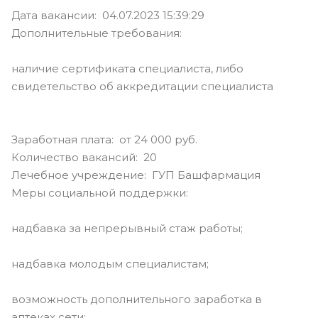
Дата вакансии: 04.07.2023 15:39:29
Дополнительные требования:
наличие сертификата специалиста, либо
свидетельство об аккредитации специалиста
Заработная плата: от 24 000 руб.
Количество вакансий: 20
Лечебное учреждение: ГУП Башфармация
Меры социальной поддержки:
надбавка за непрерывный стаж работы;
надбавка молодым специалистам;
возможность дополнительного заработка в
аптеках сети;