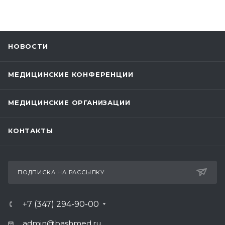
НОВОСТИ
МЕДИЦИНСКИЕ КОНФЕРЕНЦИИ
МЕДИЦИНСКИЕ ОРГАНИЗАЦИИ
КОНТАКТЫ
ПОДПИСКА НА РАССЫЛКУ
+7 (347) 294-90-00
admin@bashmed.ru