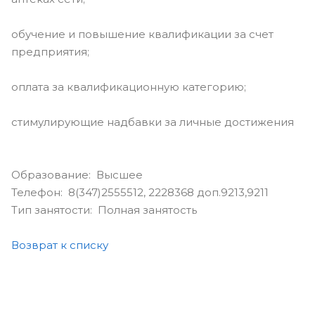
обучение и повышение квалификации за счет
предприятия;
оплата за квалификационную категорию;
стимулирующие надбавки за личные достижения
Образование: Высшее
Телефон: 8(347)2555512, 2228368 доп.9213,9211
Тип занятости: Полная занятость
Возврат к списку