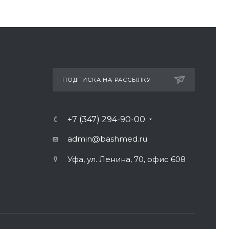
ПОДПИСКА НА РАССЫЛКУ
+7 (347) 294-90-00
admin@bashmed.ru
Уфа, ул. Ленина, 70, офис 608