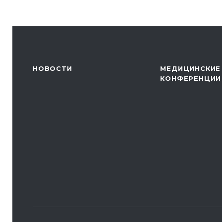
НОВОСТИ
МЕДИЦИНСКИЕ
КОНФЕРЕНЦИИ