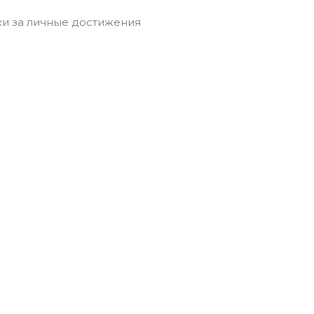
и за личные достижения