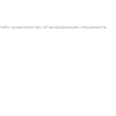
либо свидетельство об аккредитация специалиста,