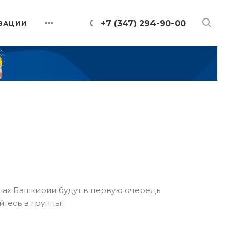
+7 (347) 294-90-00
ЗАЦИИ
онах Башкирии будут в первую очередь
йтесь в группы!