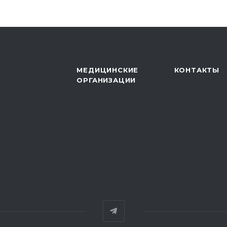
МЕДИЦИНСКИЕ
КОНТАКТЫ
ОРГАНИЗАЦИИ