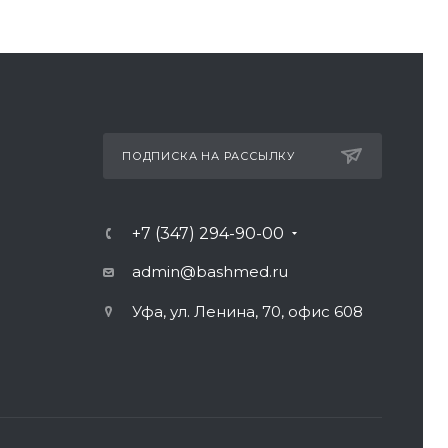
ПОДПИСКА НА РАССЫЛКУ
+7 (347) 294-90-00
admin@bashmed.ru
Уфа, ул. Ленина, 70, офис 608