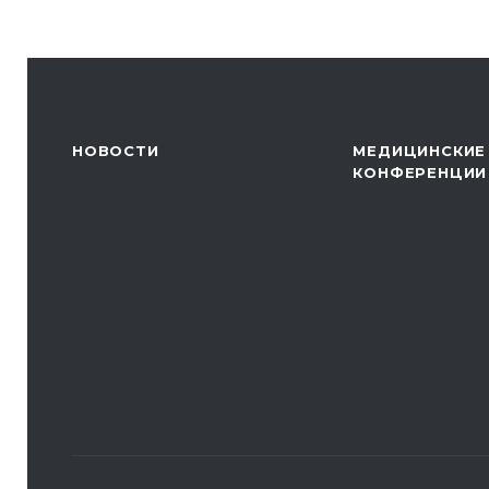
НОВОСТИ
МЕДИЦИНСКИЕ
КОНФЕРЕНЦИИ