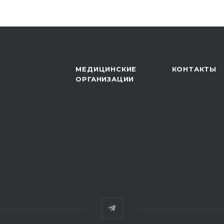
МЕДИЦИНСКИЕ
КОНТАКТЫ
ОРГАНИЗАЦИИ