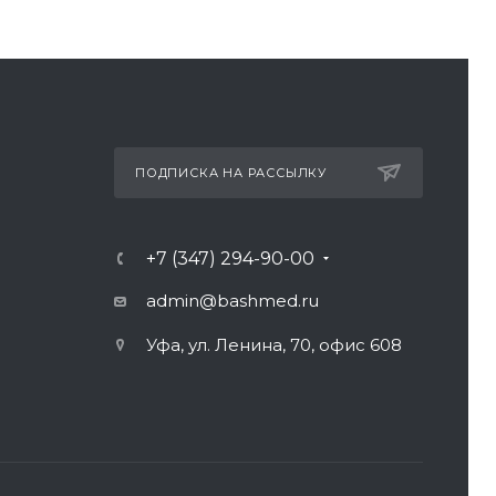
ПОДПИСКА НА РАССЫЛКУ
+7 (347) 294-90-00
admin@bashmed.ru
Уфа, ул. Ленина, 70, офис 608