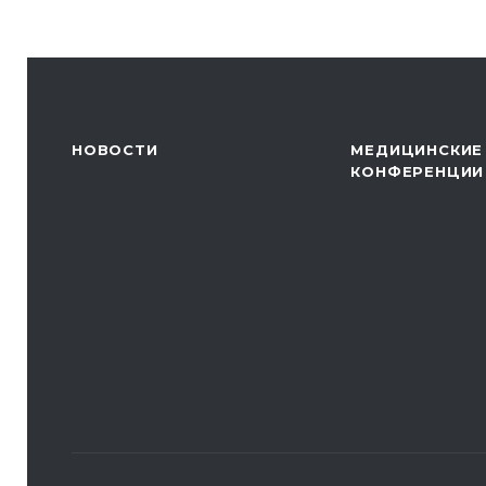
НОВОСТИ
МЕДИЦИНСКИЕ
КОНФЕРЕНЦИИ