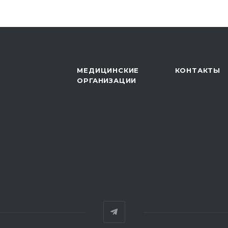
МЕДИЦИНСКИЕ
КОНТАКТЫ
ОРГАНИЗАЦИИ