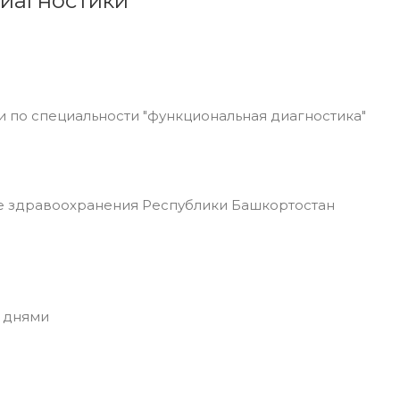
диагностики
 по специальности "функциональная диагностика"
 здравоохранения Республики Башкортостан
 днями