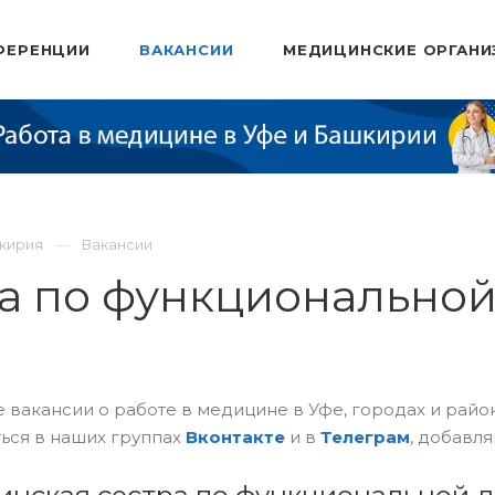
ФЕРЕНЦИИ
ВАКАНСИИ
МЕДИЦИНСКИЕ ОРГАНИ
шкирия
Вакансии
а по функциональной
 вакансии о работе в медицине в Уфе, городах и рай
ься в наших группах
Вконтакте
и в
Телеграм
, добавля