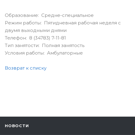
Образование: Средне-специальное
Режим работы: Пятидневная рабочая неделя с
двумя выходными днями
Телефон: 8 (34783) 7-11-81
Тип занятости: Полная занятость
Условия работы: Амбулаторные
Возврат к списку
НОВОСТИ