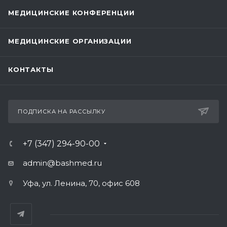
МЕДИЦИНСКИЕ КОНФЕРЕНЦИИ
МЕДИЦИНСКИЕ ОРГАНИЗАЦИИ
КОНТАКТЫ
ПОДПИСКА НА РАССЫЛКУ
+7 (347) 294-90-00
admin@bashmed.ru
Уфа, ул. Ленина, 70, офис 608