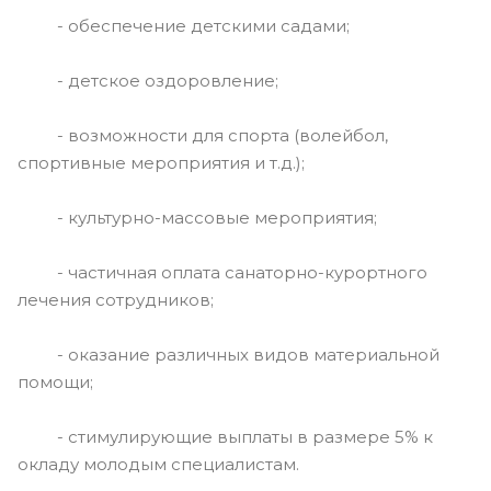
- обеспечение детскими садами;
- детское оздоровление;
- возможности для спорта (волейбол,
спортивные мероприятия и т.д.);
- культурно-массовые мероприятия;
- частичная оплата санаторно-курортного
лечения сотрудников;
- оказание различных видов материальной
помощи;
- стимулирующие выплаты в размере 5% к
окладу молодым специалистам.