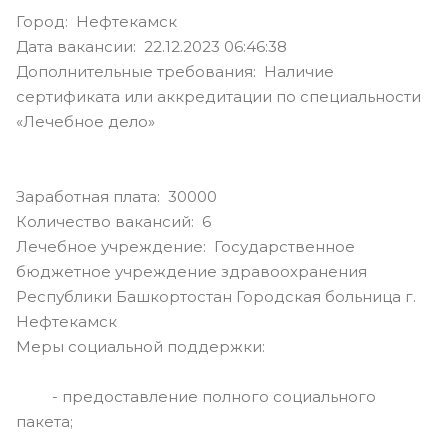
Город: Нефтекамск
Дата вакансии: 22.12.2023 06:46:38
Дополнительные требования: Наличие
сертификата или аккредитации по специальности
«Лечебное дело»
Заработная плата: 30000
Количество вакансий: 6
Лечебное учреждение: Государственное
бюджетное учреждение здравоохранения
Республики Башкортостан Городская больница г.
Нефтекамск
Меры социальной поддержки:
- предоставление полного социального
пакета;